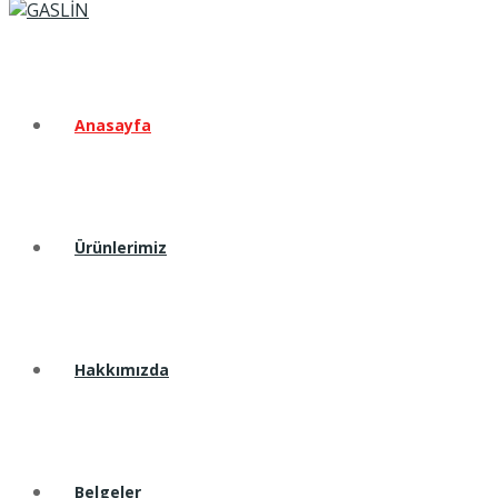
Anasayfa
Ürünlerimiz
Hakkımızda
Belgeler