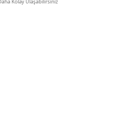
aha Kolay Ulaşabilirsiniz