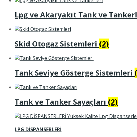
Lpg ve Akaryakıt Tank ve Tanker
Skid Otogaz Sistemleri
(2)
Tank Seviye Gösterge Sistemleri
Tank ve Tanker Sayaçları
(2)
LPG DİSPANSERLERİ