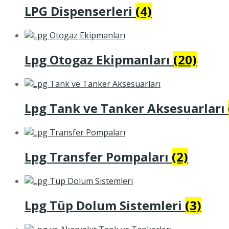
LPG Dispenserleri
(4)
Lpg Otogaz Ekipmanları
(20)
Lpg Tank ve Tanker Aksesuarları
Lpg Transfer Pompaları
(2)
Lpg Tüp Dolum Sistemleri
(3)