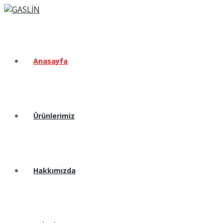
Anasayfa
Ürünlerimiz
Hakkımızda