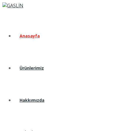
Anasayfa
Ürünlerimiz
Hakkımızda