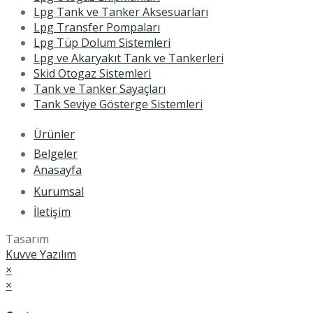
Lpg Tank ve Tanker Aksesuarları
Lpg Transfer Pompaları
Lpg Tüp Dolum Sistemleri
Lpg ve Akaryakıt Tank ve Tankerleri
Skid Otogaz Sistemleri
Tank ve Tanker Sayaçları
Tank Seviye Gösterge Sistemleri
Ürünler
Belgeler
Anasayfa
Kurumsal
İletişim
Tasarım
Kuvve Yazılım
×
×