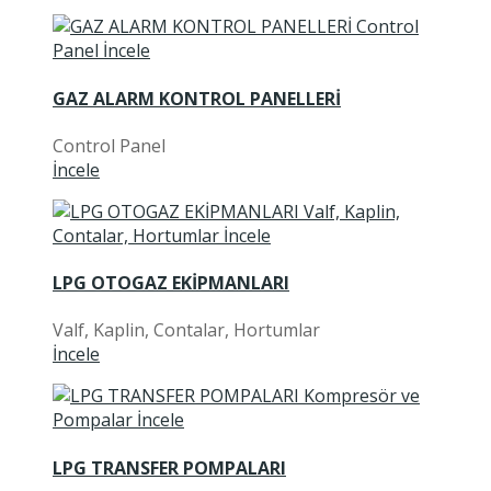
GAZ ALARM KONTROL PANELLERİ
Control Panel
İncele
LPG OTOGAZ EKİPMANLARI
Valf, Kaplin, Contalar, Hortumlar
İncele
LPG TRANSFER POMPALARI