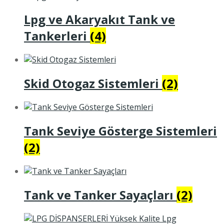
Lpg ve Akaryakıt Tank ve
Tankerleri
(4)
Skid Otogaz Sistemleri
(2)
Tank Seviye Gösterge Sistemleri
(2)
Tank ve Tanker Sayaçları
(2)