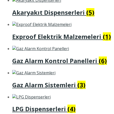
Akaryakıt Dispenserleri
(5)
Exproof Elektrik Malzemeleri
(1)
Gaz Alarm Kontrol Panelleri
(6)
Gaz Alarm Sistemleri
(3)
LPG Dispenserleri
(4)