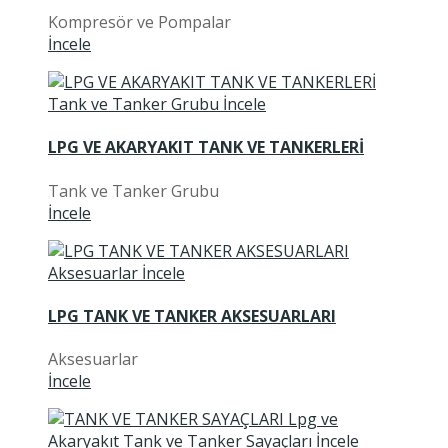
Kompresör ve Pompalar
İncele
LPG VE AKARYAKIT TANK VE TANKERLERİ
Tank ve Tanker Grubu
İncele
LPG TANK VE TANKER AKSESUARLARI
Aksesuarlar
İncele