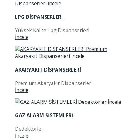
LPG DİSPANSERLERİ
Yüksek Kalite Lpg Dispanserleri
İncele
AKARYAKIT DİSPANSERLERİ
Premium Akaryakıt Dispanserleri
İncele
GAZ ALARM SİSTEMLERİ
Dedektörler
İncele