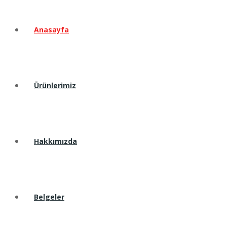
Anasayfa
Ürünlerimiz
Hakkımızda
Belgeler