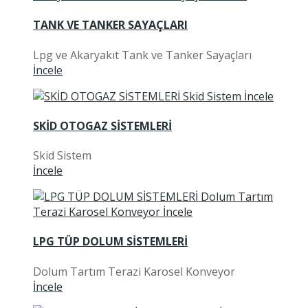
TANK VE TANKER SAYAÇLARI
Lpg ve Akaryakıt Tank ve Tanker Sayaçları
İncele
SKİD OTOGAZ SİSTEMLERİ
Skid Sistem
İncele
LPG TÜP DOLUM SİSTEMLERİ
Dolum Tartım Terazi Karosel Konveyor
İncele