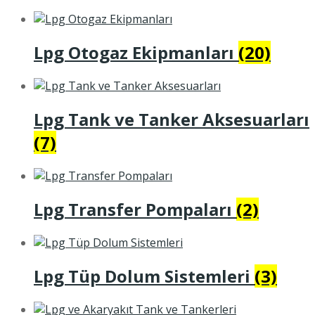
Lpg Otogaz Ekipmanları
(20)
Lpg Tank ve Tanker Aksesuarları
(7)
Lpg Transfer Pompaları
(2)
Lpg Tüp Dolum Sistemleri
(3)