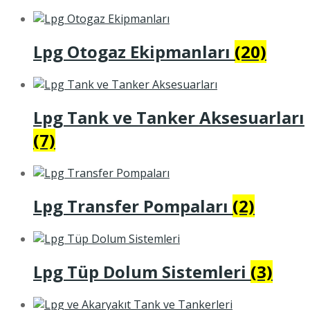
Lpg Otogaz Ekipmanları
(20)
Lpg Tank ve Tanker Aksesuarları
(7)
Lpg Transfer Pompaları
(2)
Lpg Tüp Dolum Sistemleri
(3)