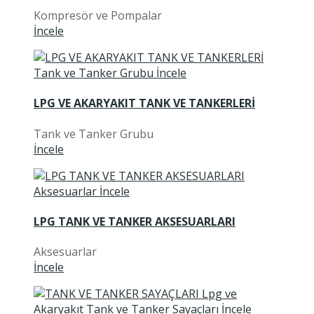
Kompresör ve Pompalar
İncele
LPG VE AKARYAKIT TANK VE TANKERLERİ
Tank ve Tanker Grubu
İncele
LPG TANK VE TANKER AKSESUARLARI
Aksesuarlar
İncele