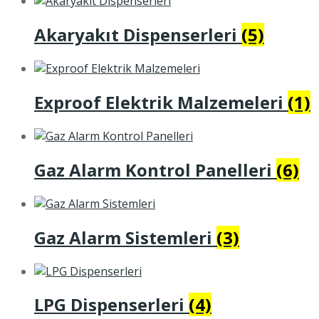
Akaryakıt Dispenserleri
(5)
Exproof Elektrik Malzemeleri
(1)
Gaz Alarm Kontrol Panelleri
(6)
Gaz Alarm Sistemleri
(3)
LPG Dispenserleri
(4)