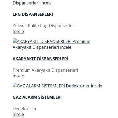
LPG DİSPANSERLERİ
Yüksek Kalite Lpg Dispanserleri
İncele
AKARYAKIT DİSPANSERLERİ
Premium Akaryakıt Dispanserleri
İncele
GAZ ALARM SİSTEMLERİ
Dedektörler
İncele