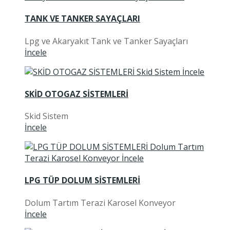
TANK VE TANKER SAYAÇLARI
Lpg ve Akaryakıt Tank ve Tanker Sayaçları
İncele
SKİD OTOGAZ SİSTEMLERİ
Skid Sistem
İncele
LPG TÜP DOLUM SİSTEMLERİ
Dolum Tartım Terazi Karosel Konveyor
İncele