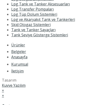
Lpg Tank ve Tanker Aksesuarları
Lpg Transfer Pompaları
Lpg Tüp Dolum Sistemleri
Lpg ve Akaryakıt Tank ve Tankerleri
Skid Otogaz Sistemleri
Tank ve Tanker Sayaçları
Tank Seviye Gösterge Sistemleri
Ürünler
Belgeler
Anasayfa
Kurumsal
İletişim
Tasarım
Kuvve Yazılım
×
×