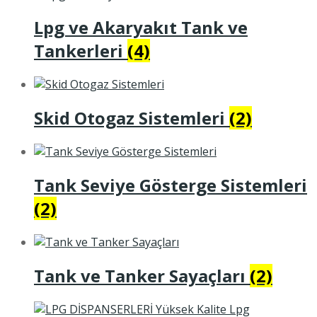
Lpg ve Akaryakıt Tank ve
Tankerleri
(4)
Skid Otogaz Sistemleri
(2)
Tank Seviye Gösterge Sistemleri
(2)
Tank ve Tanker Sayaçları
(2)