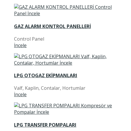
GAZ ALARM KONTROL PANELLERİ
Control Panel
İncele
LPG OTOGAZ EKİPMANLARI
Valf, Kaplin, Contalar, Hortumlar
İncele
LPG TRANSFER POMPALARI