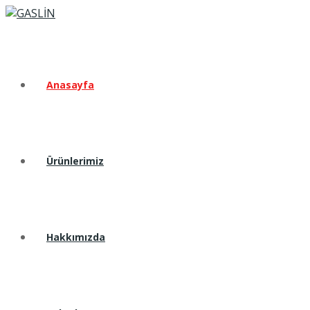
Anasayfa
Ürünlerimiz
Hakkımızda