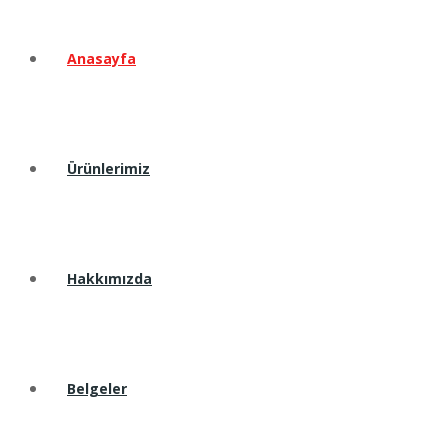
Anasayfa
Ürünlerimiz
Hakkımızda
Belgeler