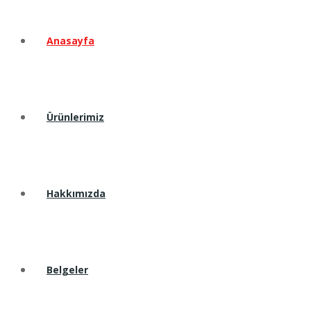
Anasayfa
Ürünlerimiz
Hakkımızda
Belgeler