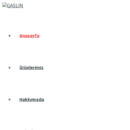
Anasayfa
Ürünlerimiz
Hakkımızda