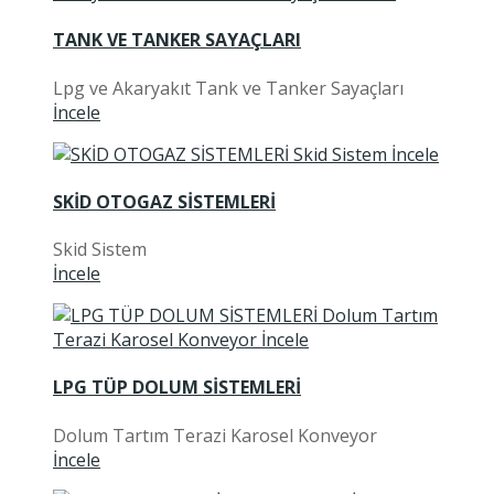
TANK VE TANKER SAYAÇLARI
Lpg ve Akaryakıt Tank ve Tanker Sayaçları
İncele
SKİD OTOGAZ SİSTEMLERİ
Skid Sistem
İncele
LPG TÜP DOLUM SİSTEMLERİ
Dolum Tartım Terazi Karosel Konveyor
İncele