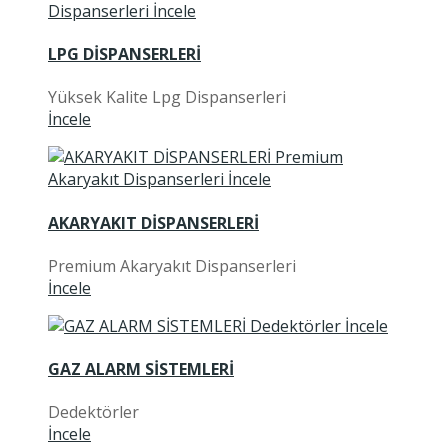
LPG DİSPANSERLERİ
Yüksek Kalite Lpg Dispanserleri
İncele
AKARYAKIT DİSPANSERLERİ
Premium Akaryakıt Dispanserleri
İncele
GAZ ALARM SİSTEMLERİ
Dedektörler
İncele