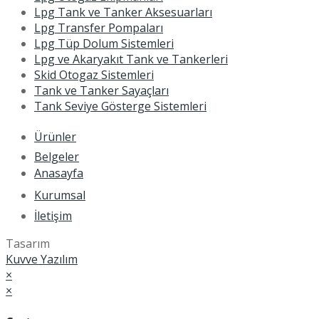
Lpg Tank ve Tanker Aksesuarları
Lpg Transfer Pompaları
Lpg Tüp Dolum Sistemleri
Lpg ve Akaryakıt Tank ve Tankerleri
Skid Otogaz Sistemleri
Tank ve Tanker Sayaçları
Tank Seviye Gösterge Sistemleri
Ürünler
Belgeler
Anasayfa
Kurumsal
İletişim
Tasarım
Kuvve Yazılım
×
×