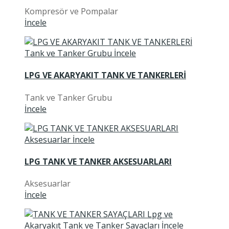
Kompresör ve Pompalar
İncele
LPG VE AKARYAKIT TANK VE TANKERLERİ
Tank ve Tanker Grubu
İncele
LPG TANK VE TANKER AKSESUARLARI
Aksesuarlar
İncele