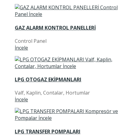
GAZ ALARM KONTROL PANELLERİ
Control Panel
İncele
LPG OTOGAZ EKİPMANLARI
Valf, Kaplin, Contalar, Hortumlar
İncele
LPG TRANSFER POMPALARI