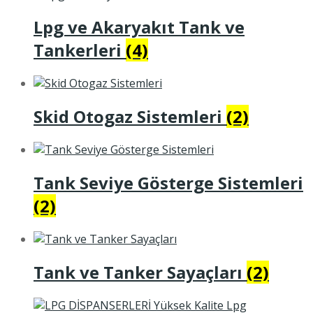
Lpg ve Akaryakıt Tank ve
Tankerleri
(4)
Skid Otogaz Sistemleri
(2)
Tank Seviye Gösterge Sistemleri
(2)
Tank ve Tanker Sayaçları
(2)