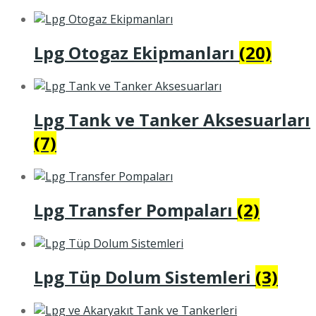
Lpg Otogaz Ekipmanları
(20)
Lpg Tank ve Tanker Aksesuarları
(7)
Lpg Transfer Pompaları
(2)
Lpg Tüp Dolum Sistemleri
(3)