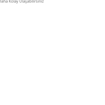
aha Kolay Ulaşabilirsiniz