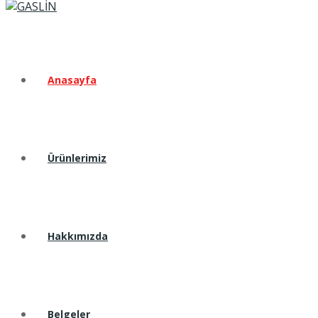
Anasayfa
Ürünlerimiz
Hakkımızda
Belgeler