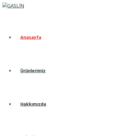
Anasayfa
Ürünlerimiz
Hakkımızda