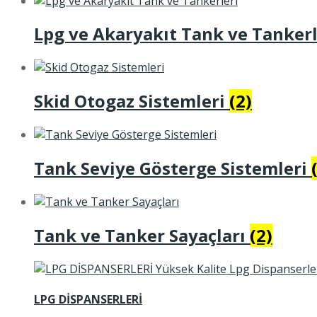
Lpg ve Akaryakıt Tank ve Tanker
Skid Otogaz Sistemleri
(2)
Tank Seviye Gösterge Sistemleri
Tank ve Tanker Sayaçları
(2)
LPG DİSPANSERLERİ