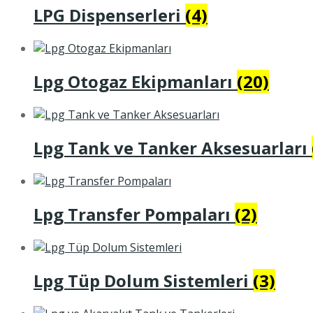
LPG Dispenserleri
(4)
Lpg Otogaz Ekipmanları
(20)
Lpg Tank ve Tanker Aksesuarları
Lpg Transfer Pompaları
(2)
Lpg Tüp Dolum Sistemleri
(3)