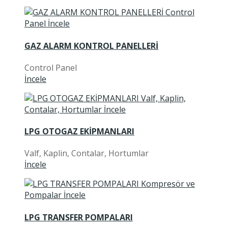
GAZ ALARM KONTROL PANELLERİ
Control Panel
İncele
LPG OTOGAZ EKİPMANLARI
Valf, Kaplin, Contalar, Hortumlar
İncele
LPG TRANSFER POMPALARI