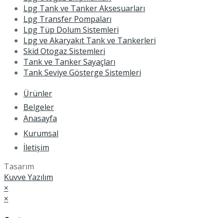
Lpg Tank ve Tanker Aksesuarları
Lpg Transfer Pompaları
Lpg Tüp Dolum Sistemleri
Lpg ve Akaryakıt Tank ve Tankerleri
Skid Otogaz Sistemleri
Tank ve Tanker Sayaçları
Tank Seviye Gösterge Sistemleri
Ürünler
Belgeler
Anasayfa
Kurumsal
İletişim
Tasarım
Kuvve Yazılım
×
×