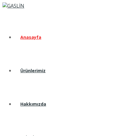
Anasayfa
Ürünlerimiz
Hakkımızda