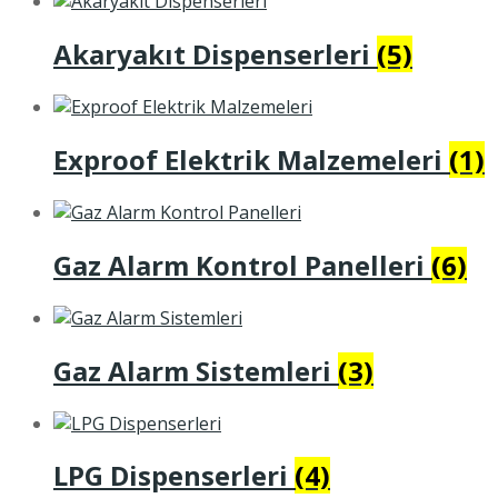
Akaryakıt Dispenserleri
(5)
Exproof Elektrik Malzemeleri
(1)
Gaz Alarm Kontrol Panelleri
(6)
Gaz Alarm Sistemleri
(3)
LPG Dispenserleri
(4)