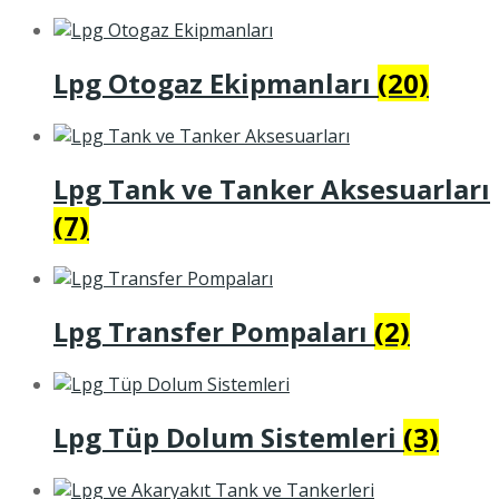
Lpg Otogaz Ekipmanları
(20)
Lpg Tank ve Tanker Aksesuarları
(7)
Lpg Transfer Pompaları
(2)
Lpg Tüp Dolum Sistemleri
(3)