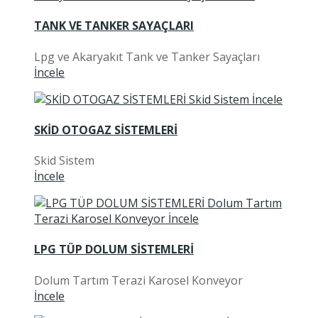
TANK VE TANKER SAYAÇLARI
Lpg ve Akaryakıt Tank ve Tanker Sayaçları
İncele
SKİD OTOGAZ SİSTEMLERİ
Skid Sistem
İncele
LPG TÜP DOLUM SİSTEMLERİ
Dolum Tartım Terazi Karosel Konveyor
İncele