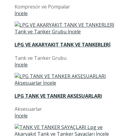
Kompresör ve Pompalar
İncele
LPG VE AKARYAKIT TANK VE TANKERLERİ
Tank ve Tanker Grubu
İncele
LPG TANK VE TANKER AKSESUARLARI
Aksesuarlar
İncele