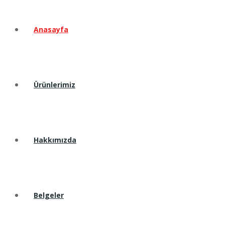
Anasayfa
Ürünlerimiz
Hakkımızda
Belgeler