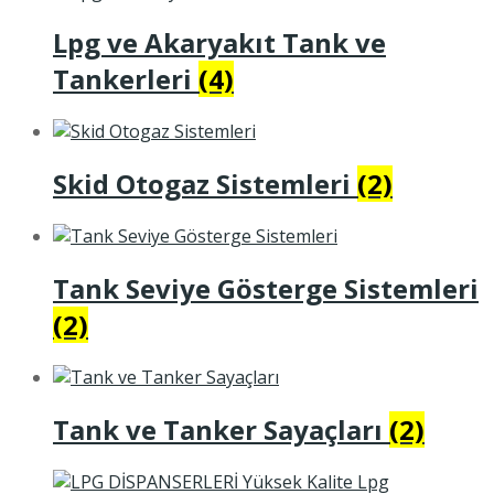
Lpg ve Akaryakıt Tank ve
Tankerleri
(4)
Skid Otogaz Sistemleri
(2)
Tank Seviye Gösterge Sistemleri
(2)
Tank ve Tanker Sayaçları
(2)