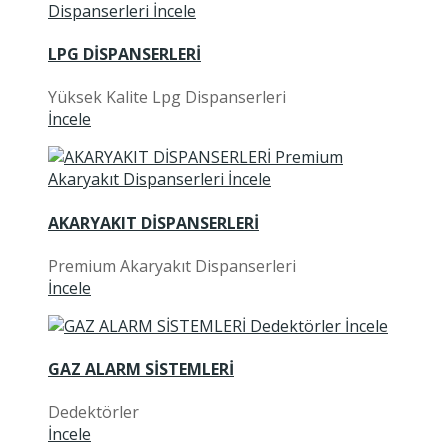
LPG DİSPANSERLERİ
Yüksek Kalite Lpg Dispanserleri
İncele
AKARYAKIT DİSPANSERLERİ
Premium Akaryakıt Dispanserleri
İncele
GAZ ALARM SİSTEMLERİ
Dedektörler
İncele