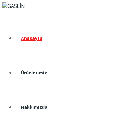
Anasayfa
Ürünlerimiz
Hakkımızda