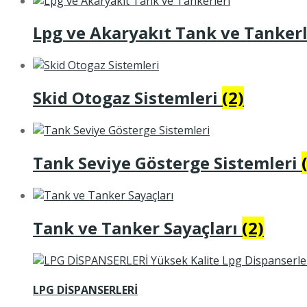
Lpg ve Akaryakıt Tank ve Tanker
Skid Otogaz Sistemleri
(2)
Tank Seviye Gösterge Sistemleri
Tank ve Tanker Sayaçları
(2)
LPG DİSPANSERLERİ