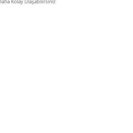
aha Kolay Ulaşabilirsiniz