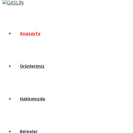
Anasayfa
Ürünlerimiz
Hakkımızda
Belgeler