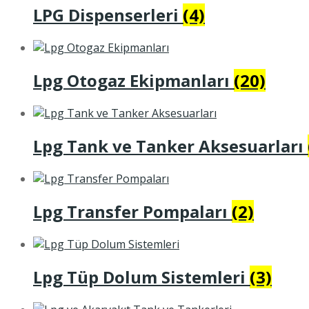
LPG Dispenserleri
(4)
Lpg Otogaz Ekipmanları
(20)
Lpg Tank ve Tanker Aksesuarları
Lpg Transfer Pompaları
(2)
Lpg Tüp Dolum Sistemleri
(3)