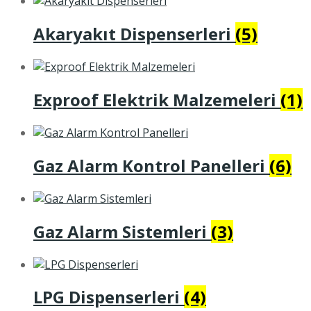
Akaryakıt Dispenserleri
(5)
Exproof Elektrik Malzemeleri
(1)
Gaz Alarm Kontrol Panelleri
(6)
Gaz Alarm Sistemleri
(3)
LPG Dispenserleri
(4)