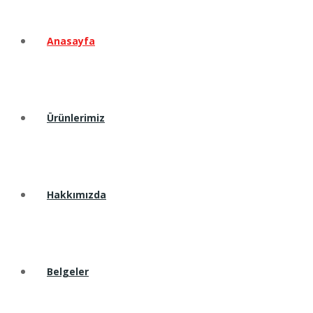
Anasayfa
Ürünlerimiz
Hakkımızda
Belgeler