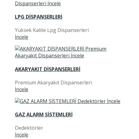
LPG DİSPANSERLERİ
Yüksek Kalite Lpg Dispanserleri
İncele
AKARYAKIT DİSPANSERLERİ
Premium Akaryakıt Dispanserleri
İncele
GAZ ALARM SİSTEMLERİ
Dedektörler
İncele