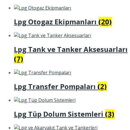
Lpg Otogaz Ekipmanları
(20)
Lpg Tank ve Tanker Aksesuarları
(7)
Lpg Transfer Pompaları
(2)
Lpg Tüp Dolum Sistemleri
(3)