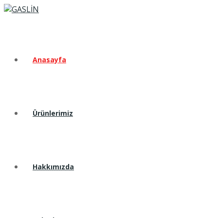
Anasayfa
Ürünlerimiz
Hakkımızda