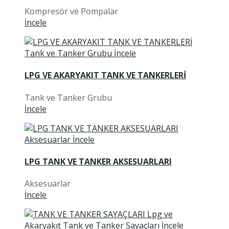
Kompresör ve Pompalar
İncele
LPG VE AKARYAKIT TANK VE TANKERLERİ
Tank ve Tanker Grubu
İncele
LPG TANK VE TANKER AKSESUARLARI
Aksesuarlar
İncele