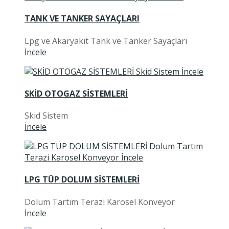
TANK VE TANKER SAYAÇLARI
Lpg ve Akaryakıt Tank ve Tanker Sayaçları
İncele
SKİD OTOGAZ SİSTEMLERİ
Skid Sistem
İncele
LPG TÜP DOLUM SİSTEMLERİ
Dolum Tartım Terazi Karosel Konveyor
İncele