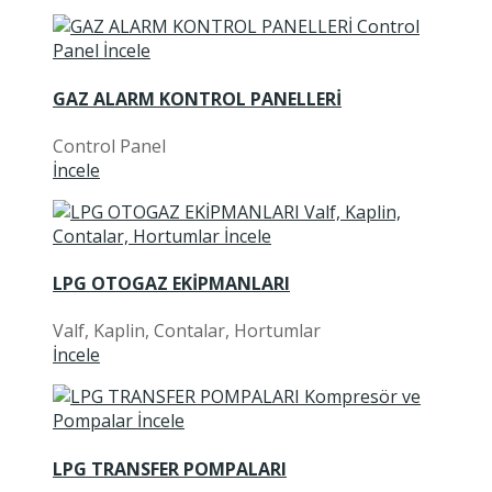
GAZ ALARM KONTROL PANELLERİ
Control Panel
İncele
LPG OTOGAZ EKİPMANLARI
Valf, Kaplin, Contalar, Hortumlar
İncele
LPG TRANSFER POMPALARI