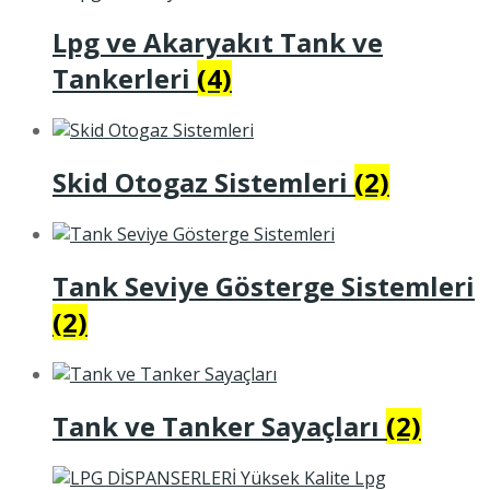
Lpg ve Akaryakıt Tank ve
Tankerleri
(4)
Skid Otogaz Sistemleri
(2)
Tank Seviye Gösterge Sistemleri
(2)
Tank ve Tanker Sayaçları
(2)