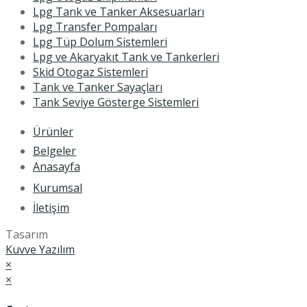
Lpg Tank ve Tanker Aksesuarları
Lpg Transfer Pompaları
Lpg Tüp Dolum Sistemleri
Lpg ve Akaryakıt Tank ve Tankerleri
Skid Otogaz Sistemleri
Tank ve Tanker Sayaçları
Tank Seviye Gösterge Sistemleri
Ürünler
Belgeler
Anasayfa
Kurumsal
İletişim
Tasarım
Kuvve Yazılım
×
×