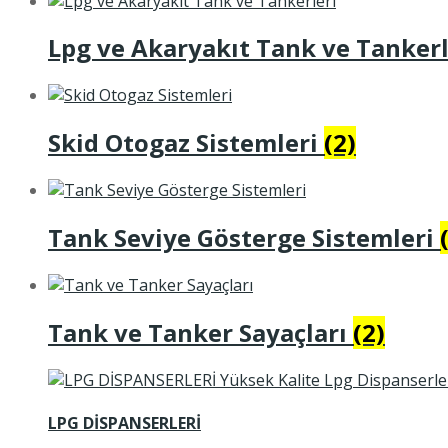
Lpg ve Akaryakıt Tank ve Tanker
Skid Otogaz Sistemleri
(2)
Tank Seviye Gösterge Sistemleri
Tank ve Tanker Sayaçları
(2)
LPG DİSPANSERLERİ