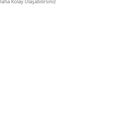
aha Kolay Ulaşabilirsiniz