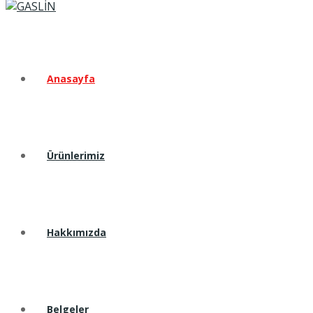
Anasayfa
Ürünlerimiz
Hakkımızda
Belgeler