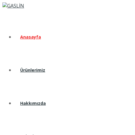
Anasayfa
Ürünlerimiz
Hakkımızda