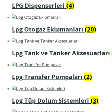
LPG Dispenserleri
(4)
Lpg Otogaz Ekipmanları
(20)
Lpg Tank ve Tanker Aksesuarları
Lpg Transfer Pompaları
(2)
Lpg Tüp Dolum Sistemleri
(3)