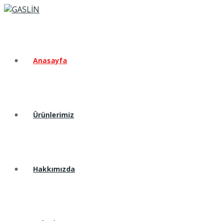
Anasayfa
Ürünlerimiz
Hakkımızda