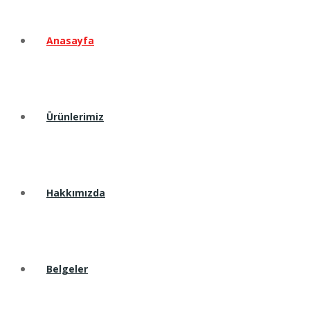
Anasayfa
Ürünlerimiz
Hakkımızda
Belgeler