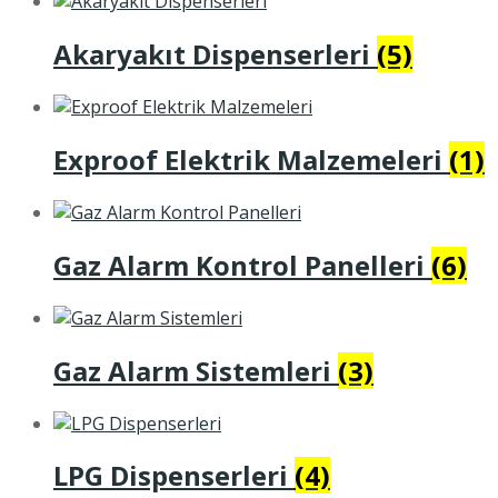
Akaryakıt Dispenserleri
(5)
Exproof Elektrik Malzemeleri
(1)
Gaz Alarm Kontrol Panelleri
(6)
Gaz Alarm Sistemleri
(3)
LPG Dispenserleri
(4)