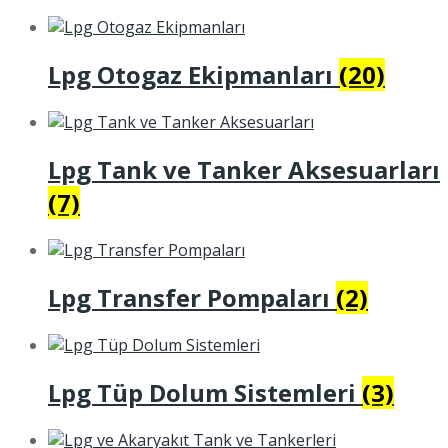
Lpg Otogaz Ekipmanları
(20)
Lpg Tank ve Tanker Aksesuarları
(7)
Lpg Transfer Pompaları
(2)
Lpg Tüp Dolum Sistemleri
(3)