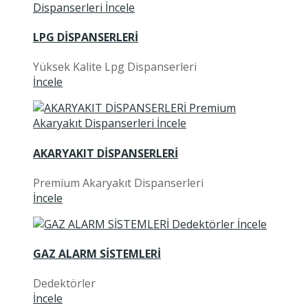
LPG DİSPANSERLERİ
Yüksek Kalite Lpg Dispanserleri
İncele
AKARYAKIT DİSPANSERLERİ
Premium Akaryakıt Dispanserleri
İncele
GAZ ALARM SİSTEMLERİ
Dedektörler
İncele