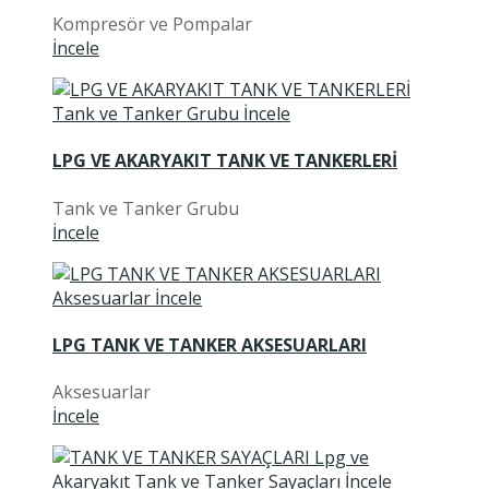
Kompresör ve Pompalar
İncele
LPG VE AKARYAKIT TANK VE TANKERLERİ
Tank ve Tanker Grubu
İncele
LPG TANK VE TANKER AKSESUARLARI
Aksesuarlar
İncele