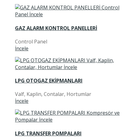
GAZ ALARM KONTROL PANELLERİ
Control Panel
İncele
LPG OTOGAZ EKİPMANLARI
Valf, Kaplin, Contalar, Hortumlar
İncele
LPG TRANSFER POMPALARI