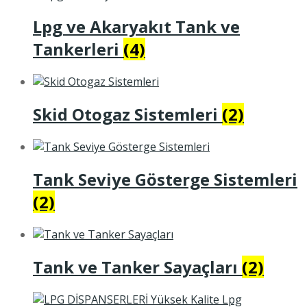
Lpg ve Akaryakıt Tank ve
Tankerleri
(4)
Skid Otogaz Sistemleri
(2)
Tank Seviye Gösterge Sistemleri
(2)
Tank ve Tanker Sayaçları
(2)