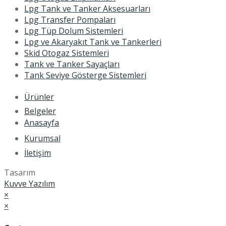
Lpg Tank ve Tanker Aksesuarları
Lpg Transfer Pompaları
Lpg Tüp Dolum Sistemleri
Lpg ve Akaryakıt Tank ve Tankerleri
Skid Otogaz Sistemleri
Tank ve Tanker Sayaçları
Tank Seviye Gösterge Sistemleri
Ürünler
Belgeler
Anasayfa
Kurumsal
İletişim
Tasarım
Kuvve Yazılım
×
×