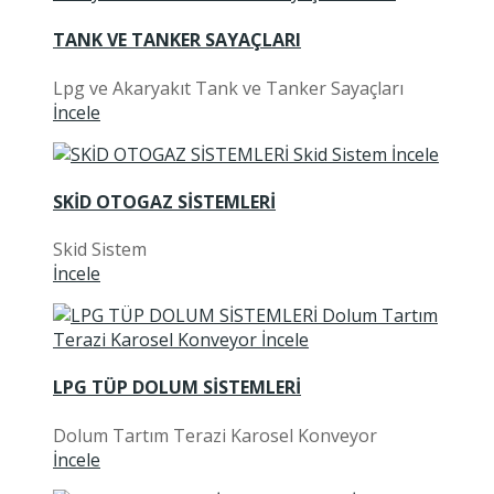
TANK VE TANKER SAYAÇLARI
Lpg ve Akaryakıt Tank ve Tanker Sayaçları
İncele
SKİD OTOGAZ SİSTEMLERİ
Skid Sistem
İncele
LPG TÜP DOLUM SİSTEMLERİ
Dolum Tartım Terazi Karosel Konveyor
İncele