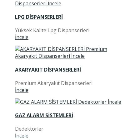
LPG DİSPANSERLERİ
Yüksek Kalite Lpg Dispanserleri
İncele
AKARYAKIT DİSPANSERLERİ
Premium Akaryakıt Dispanserleri
İncele
GAZ ALARM SİSTEMLERİ
Dedektörler
İncele