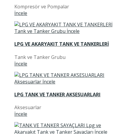
Kompresör ve Pompalar
İncele
LPG VE AKARYAKIT TANK VE TANKERLERİ
Tank ve Tanker Grubu
İncele
LPG TANK VE TANKER AKSESUARLARI
Aksesuarlar
İncele