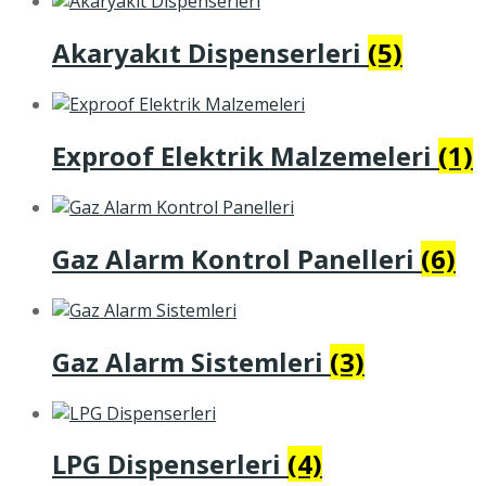
Akaryakıt Dispenserleri
(5)
Exproof Elektrik Malzemeleri
(1)
Gaz Alarm Kontrol Panelleri
(6)
Gaz Alarm Sistemleri
(3)
LPG Dispenserleri
(4)