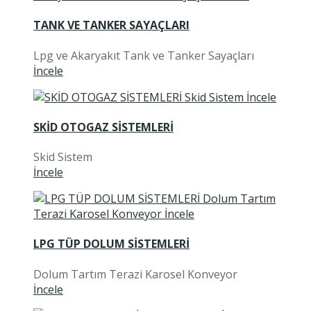
TANK VE TANKER SAYAÇLARI
Lpg ve Akaryakıt Tank ve Tanker Sayaçları
İncele
SKİD OTOGAZ SİSTEMLERİ
Skid Sistem
İncele
LPG TÜP DOLUM SİSTEMLERİ
Dolum Tartım Terazi Karosel Konveyor
İncele