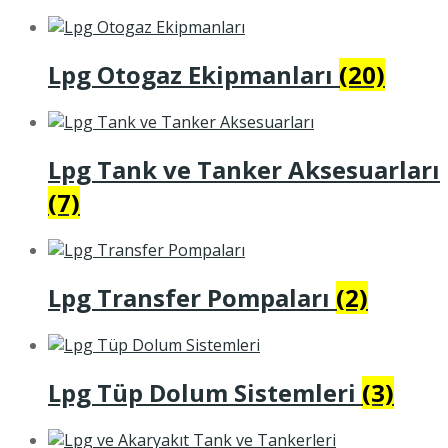
Lpg Otogaz Ekipmanları
(20)
Lpg Tank ve Tanker Aksesuarları
(7)
Lpg Transfer Pompaları
(2)
Lpg Tüp Dolum Sistemleri
(3)