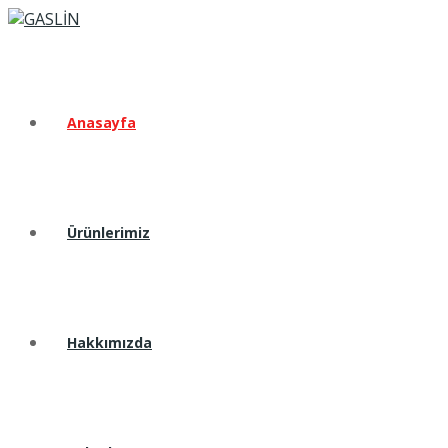
Anasayfa
Ürünlerimiz
Hakkımızda