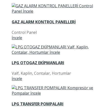
GAZ ALARM KONTROL PANELLERİ
Control Panel
İncele
LPG OTOGAZ EKİPMANLARI
Valf, Kaplin, Contalar, Hortumlar
İncele
LPG TRANSFER POMPALARI