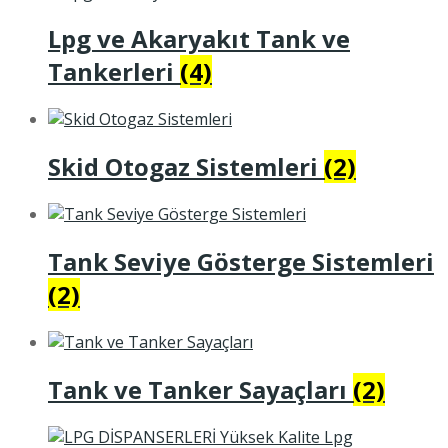
Lpg ve Akaryakıt Tank ve
Tankerleri
(4)
Skid Otogaz Sistemleri
(2)
Tank Seviye Gösterge Sistemleri
(2)
Tank ve Tanker Sayaçları
(2)