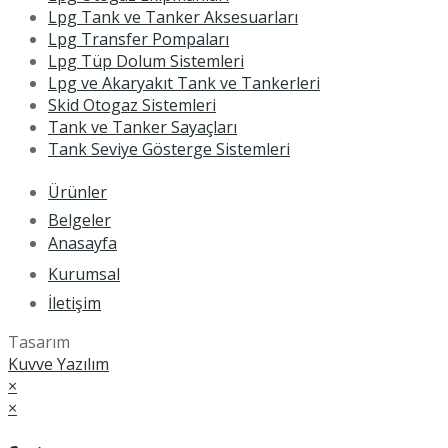
Lpg Tank ve Tanker Aksesuarları
Lpg Transfer Pompaları
Lpg Tüp Dolum Sistemleri
Lpg ve Akaryakıt Tank ve Tankerleri
Skid Otogaz Sistemleri
Tank ve Tanker Sayaçları
Tank Seviye Gösterge Sistemleri
Ürünler
Belgeler
Anasayfa
Kurumsal
İletişim
Tasarım
Kuvve Yazılım
×
×