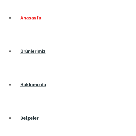
Anasayfa
Ürünlerimiz
Hakkımızda
Belgeler