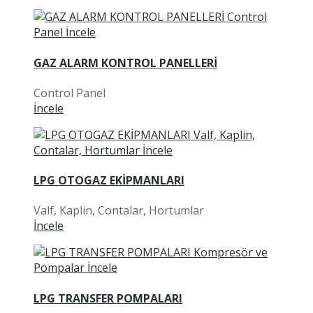
GAZ ALARM KONTROL PANELLERİ
Control Panel
İncele
LPG OTOGAZ EKİPMANLARI
Valf, Kaplin, Contalar, Hortumlar
İncele
LPG TRANSFER POMPALARI