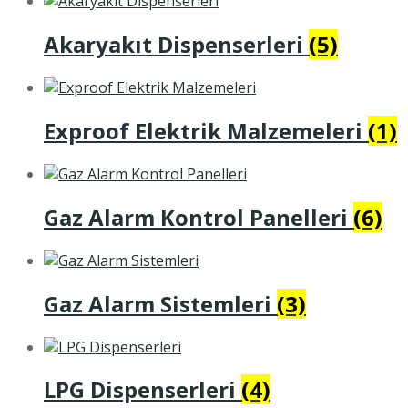
Akaryakıt Dispenserleri
(5)
Exproof Elektrik Malzemeleri
(1)
Gaz Alarm Kontrol Panelleri
(6)
Gaz Alarm Sistemleri
(3)
LPG Dispenserleri
(4)