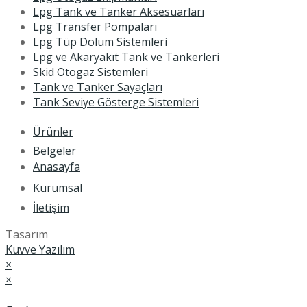
Lpg Tank ve Tanker Aksesuarları
Lpg Transfer Pompaları
Lpg Tüp Dolum Sistemleri
Lpg ve Akaryakıt Tank ve Tankerleri
Skid Otogaz Sistemleri
Tank ve Tanker Sayaçları
Tank Seviye Gösterge Sistemleri
Ürünler
Belgeler
Anasayfa
Kurumsal
İletişim
Tasarım
Kuvve Yazılım
×
×