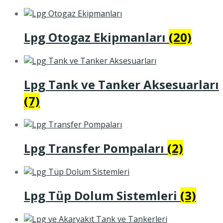
Lpg Otogaz Ekipmanları
(20)
Lpg Tank ve Tanker Aksesuarları
(7)
Lpg Transfer Pompaları
(2)
Lpg Tüp Dolum Sistemleri
(3)