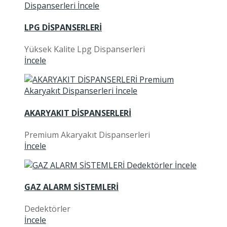
LPG DİSPANSERLERİ
Yüksek Kalite Lpg Dispanserleri
İncele
AKARYAKIT DİSPANSERLERİ
Premium Akaryakıt Dispanserleri
İncele
GAZ ALARM SİSTEMLERİ
Dedektörler
İncele