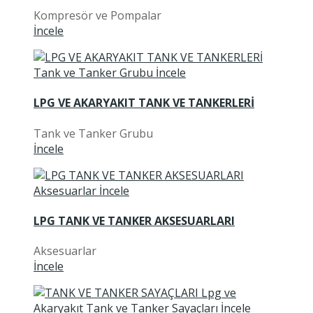
Kompresör ve Pompalar
İncele
LPG VE AKARYAKIT TANK VE TANKERLERİ
Tank ve Tanker Grubu
İncele
LPG TANK VE TANKER AKSESUARLARI
Aksesuarlar
İncele