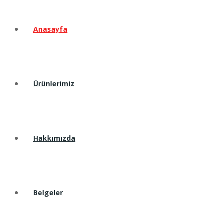
Anasayfa
Ürünlerimiz
Hakkımızda
Belgeler