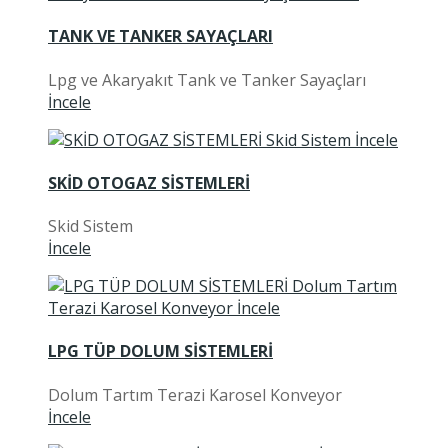
TANK VE TANKER SAYAÇLARI
Lpg ve Akaryakıt Tank ve Tanker Sayaçları
İncele
SKİD OTOGAZ SİSTEMLERİ
Skid Sistem
İncele
LPG TÜP DOLUM SİSTEMLERİ
Dolum Tartım Terazi Karosel Konveyor
İncele