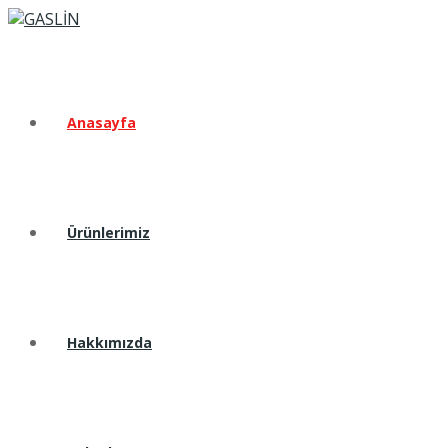
Anasayfa
Ürünlerimiz
Hakkımızda