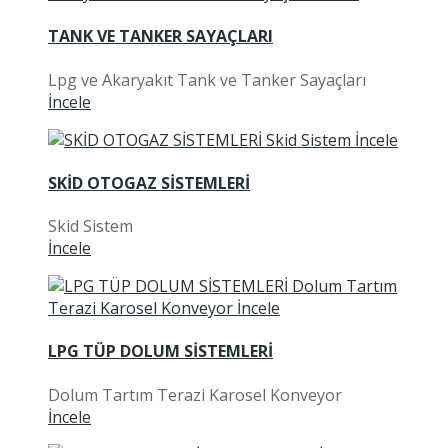
TANK VE TANKER SAYAÇLARI
Lpg ve Akaryakıt Tank ve Tanker Sayaçları
İncele
SKİD OTOGAZ SİSTEMLERİ
Skid Sistem
İncele
LPG TÜP DOLUM SİSTEMLERİ
Dolum Tartım Terazi Karosel Konveyor
İncele