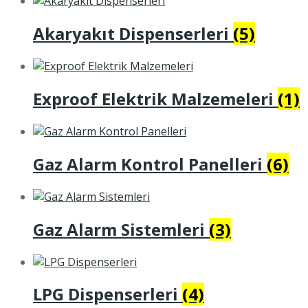
Akaryakıt Dispenserleri
(5)
Exproof Elektrik Malzemeleri
(1)
Gaz Alarm Kontrol Panelleri
(6)
Gaz Alarm Sistemleri
(3)
LPG Dispenserleri
(4)