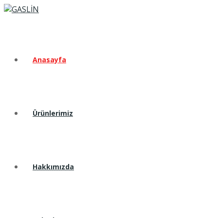
Anasayfa
Ürünlerimiz
Hakkımızda