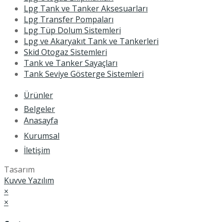
Lpg Tank ve Tanker Aksesuarları
Lpg Transfer Pompaları
Lpg Tüp Dolum Sistemleri
Lpg ve Akaryakıt Tank ve Tankerleri
Skid Otogaz Sistemleri
Tank ve Tanker Sayaçları
Tank Seviye Gösterge Sistemleri
Ürünler
Belgeler
Anasayfa
Kurumsal
İletişim
Tasarım
Kuvve Yazılım
×
×