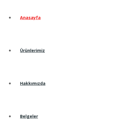
Anasayfa
Ürünlerimiz
Hakkımızda
Belgeler