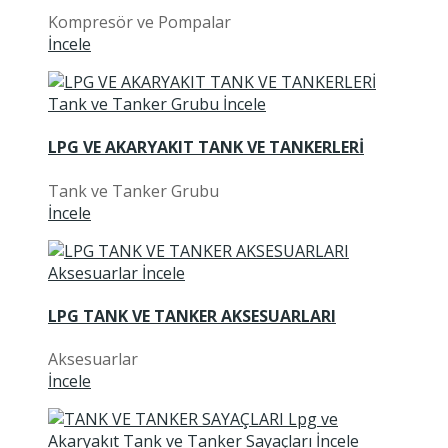
Kompresör ve Pompalar
İncele
LPG VE AKARYAKIT TANK VE TANKERLERİ
Tank ve Tanker Grubu
İncele
LPG TANK VE TANKER AKSESUARLARI
Aksesuarlar
İncele