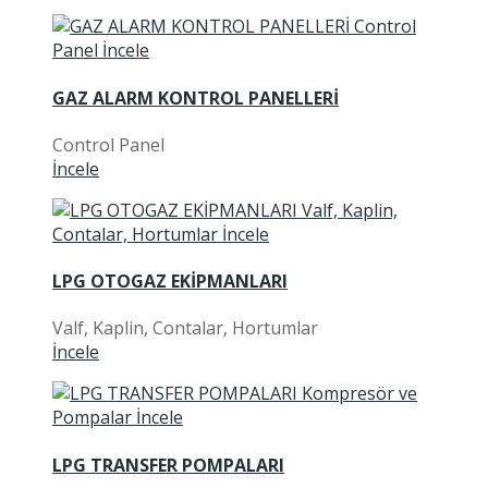
GAZ ALARM KONTROL PANELLERİ
Control Panel
İncele
LPG OTOGAZ EKİPMANLARI
Valf, Kaplin, Contalar, Hortumlar
İncele
LPG TRANSFER POMPALARI