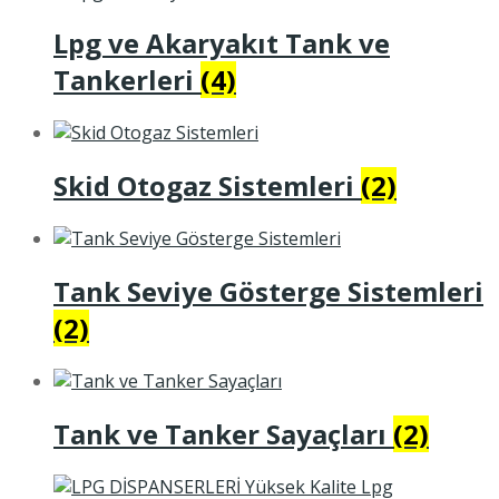
Lpg ve Akaryakıt Tank ve
Tankerleri
(4)
Skid Otogaz Sistemleri
(2)
Tank Seviye Gösterge Sistemleri
(2)
Tank ve Tanker Sayaçları
(2)