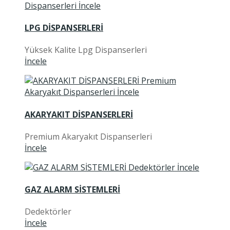
LPG DİSPANSERLERİ
Yüksek Kalite Lpg Dispanserleri
İncele
AKARYAKIT DİSPANSERLERİ
Premium Akaryakıt Dispanserleri
İncele
GAZ ALARM SİSTEMLERİ
Dedektörler
İncele