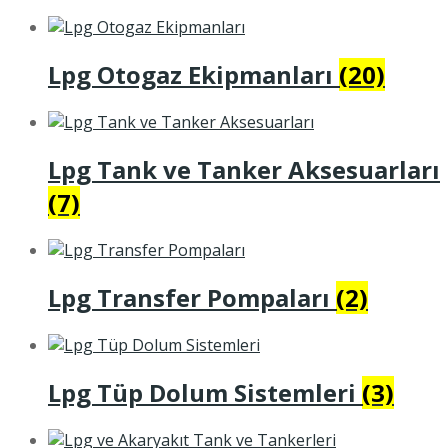
Lpg Otogaz Ekipmanları
(20)
Lpg Tank ve Tanker Aksesuarları
(7)
Lpg Transfer Pompaları
(2)
Lpg Tüp Dolum Sistemleri
(3)