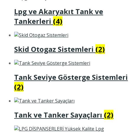
Lpg ve Akaryakıt Tank ve
Tankerleri
(4)
Skid Otogaz Sistemleri
(2)
Tank Seviye Gösterge Sistemleri
(2)
Tank ve Tanker Sayaçları
(2)