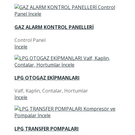
GAZ ALARM KONTROL PANELLERİ
Control Panel
İncele
LPG OTOGAZ EKİPMANLARI
Valf, Kaplin, Contalar, Hortumlar
İncele
LPG TRANSFER POMPALARI