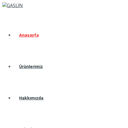
Anasayfa
Ürünlerimiz
Hakkımızda