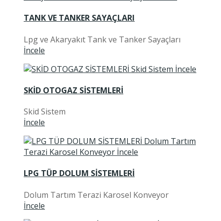
TANK VE TANKER SAYAÇLARI
Lpg ve Akaryakıt Tank ve Tanker Sayaçları
İncele
SKİD OTOGAZ SİSTEMLERİ
Skid Sistem
İncele
LPG TÜP DOLUM SİSTEMLERİ
Dolum Tartım Terazi Karosel Konveyor
İncele