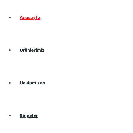
Anasayfa
Ürünlerimiz
Hakkımızda
Belgeler