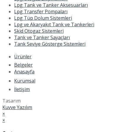
Lpg Tank ve Tanker Aksesuarları
Lpg Transfer Pompaları
Lpg Tüp Dolum Sistemleri
Lpg ve Akaryakıt Tank ve Tankerleri
Skid Otogaz Sistemleri
Tank ve Tanker Sayaçları
Tank Seviye Gösterge Sistemleri
Ürünler
Belgeler
Anasayfa
Kurumsal
İletişim
Tasarım
Kuvve Yazılım
×
×