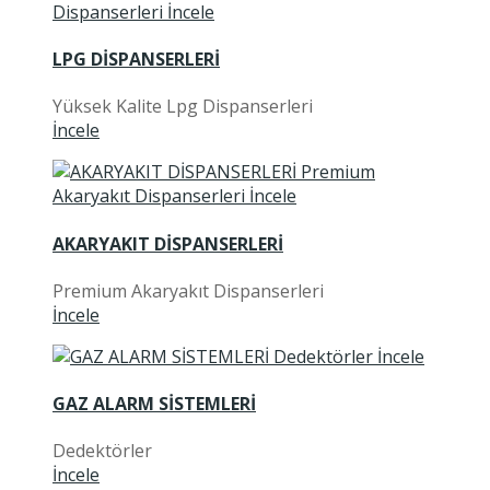
LPG DİSPANSERLERİ
Yüksek Kalite Lpg Dispanserleri
İncele
AKARYAKIT DİSPANSERLERİ
Premium Akaryakıt Dispanserleri
İncele
GAZ ALARM SİSTEMLERİ
Dedektörler
İncele