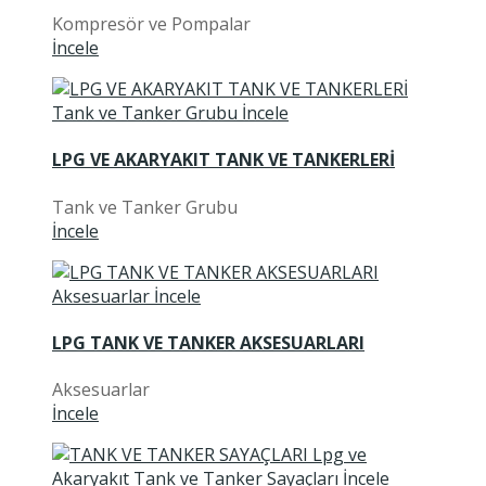
Kompresör ve Pompalar
İncele
LPG VE AKARYAKIT TANK VE TANKERLERİ
Tank ve Tanker Grubu
İncele
LPG TANK VE TANKER AKSESUARLARI
Aksesuarlar
İncele