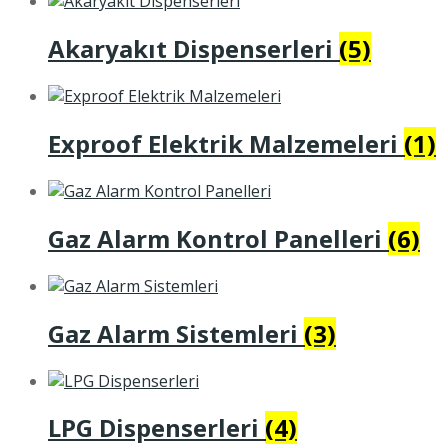
Akaryakıt Dispenserleri
(5)
Exproof Elektrik Malzemeleri
(1)
Gaz Alarm Kontrol Panelleri
(6)
Gaz Alarm Sistemleri
(3)
LPG Dispenserleri
(4)