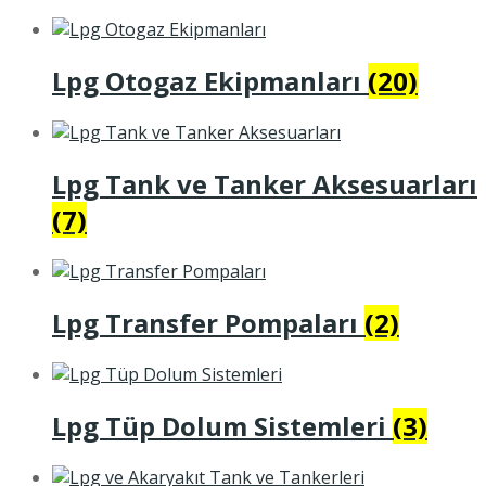
Lpg Otogaz Ekipmanları
(20)
Lpg Tank ve Tanker Aksesuarları
(7)
Lpg Transfer Pompaları
(2)
Lpg Tüp Dolum Sistemleri
(3)