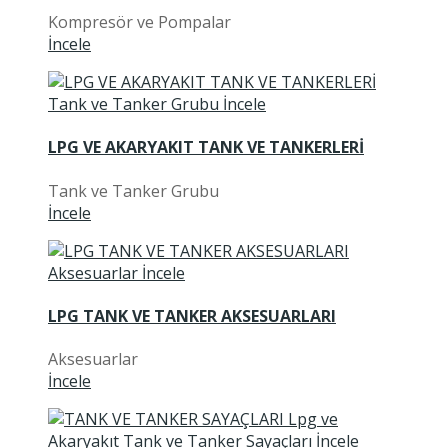
Kompresör ve Pompalar
İncele
LPG VE AKARYAKIT TANK VE TANKERLERİ
Tank ve Tanker Grubu
İncele
LPG TANK VE TANKER AKSESUARLARI
Aksesuarlar
İncele