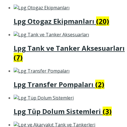
Lpg Otogaz Ekipmanları
(20)
Lpg Tank ve Tanker Aksesuarları
(7)
Lpg Transfer Pompaları
(2)
Lpg Tüp Dolum Sistemleri
(3)