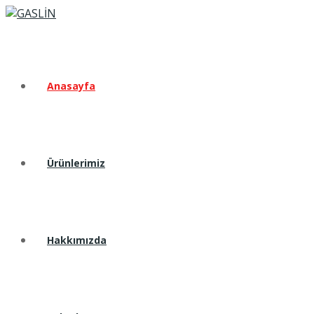
Anasayfa
Ürünlerimiz
Hakkımızda