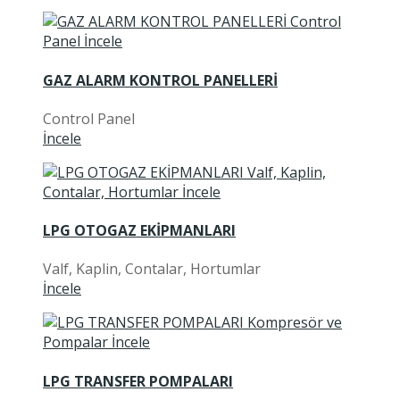
GAZ ALARM KONTROL PANELLERİ
Control Panel
İncele
LPG OTOGAZ EKİPMANLARI
Valf, Kaplin, Contalar, Hortumlar
İncele
LPG TRANSFER POMPALARI