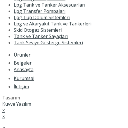
Lpg Tank ve Tanker Aksesuarları
Lpg Transfer Pompaları
Lpg Tüp Dolum Sistemleri
Lpg ve Akaryakıt Tank ve Tankerleri
Skid Otogaz Sistemleri
Tank ve Tanker Sayaçları
Tank Seviye Gösterge Sistemleri
Ürünler
Belgeler
Anasayfa
Kurumsal
İletişim
Tasarım
Kuvve Yazılım
×
×