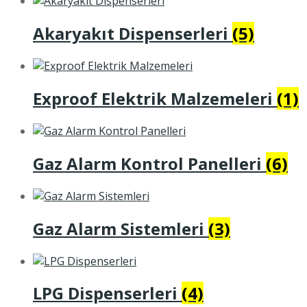
Akaryakıt Dispenserleri
(5)
Exproof Elektrik Malzemeleri
(1)
Gaz Alarm Kontrol Panelleri
(6)
Gaz Alarm Sistemleri
(3)
LPG Dispenserleri
(4)