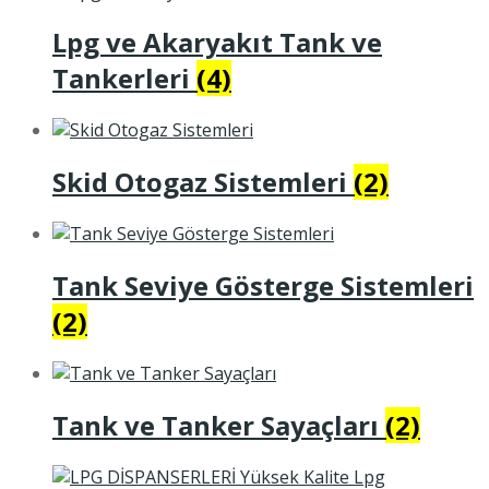
Lpg ve Akaryakıt Tank ve
Tankerleri
(4)
Skid Otogaz Sistemleri
(2)
Tank Seviye Gösterge Sistemleri
(2)
Tank ve Tanker Sayaçları
(2)