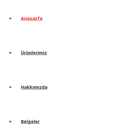
Anasayfa
Ürünlerimiz
Hakkımızda
Belgeler