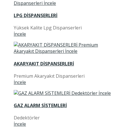
LPG DİSPANSERLERİ
Yüksek Kalite Lpg Dispanserleri
İncele
AKARYAKIT DİSPANSERLERİ
Premium Akaryakıt Dispanserleri
İncele
GAZ ALARM SİSTEMLERİ
Dedektörler
İncele