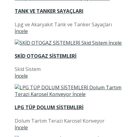
TANK VE TANKER SAYAÇLARI
Lpg ve Akaryakıt Tank ve Tanker Sayaçları
İncele
SKİD OTOGAZ SİSTEMLERİ
Skid Sistem
İncele
LPG TÜP DOLUM SİSTEMLERİ
Dolum Tartım Terazi Karosel Konveyor
İncele