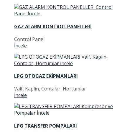
GAZ ALARM KONTROL PANELLERİ
Control Panel
İncele
LPG OTOGAZ EKİPMANLARI
Valf, Kaplin, Contalar, Hortumlar
İncele
LPG TRANSFER POMPALARI