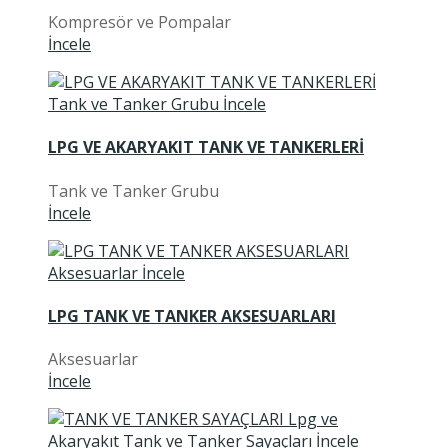
Kompresör ve Pompalar
İncele
LPG VE AKARYAKIT TANK VE TANKERLERİ
Tank ve Tanker Grubu
İncele
LPG TANK VE TANKER AKSESUARLARI
Aksesuarlar
İncele