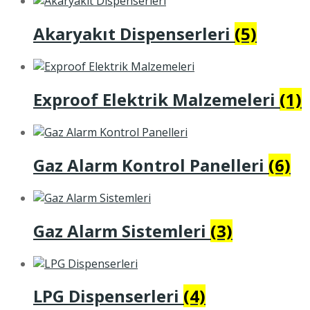
Akaryakıt Dispenserleri
(5)
Exproof Elektrik Malzemeleri
(1)
Gaz Alarm Kontrol Panelleri
(6)
Gaz Alarm Sistemleri
(3)
LPG Dispenserleri
(4)