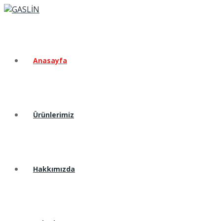
Anasayfa
Ürünlerimiz
Hakkımızda