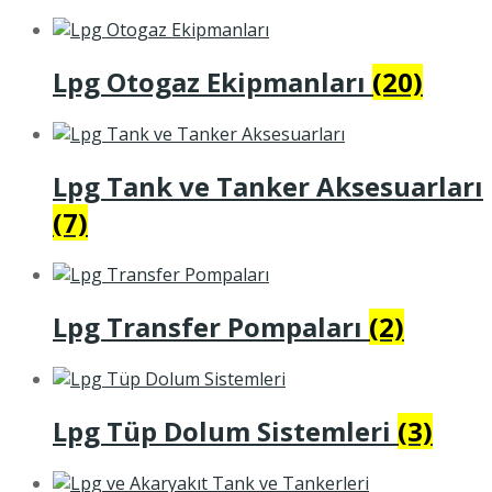
Lpg Otogaz Ekipmanları
(20)
Lpg Tank ve Tanker Aksesuarları
(7)
Lpg Transfer Pompaları
(2)
Lpg Tüp Dolum Sistemleri
(3)