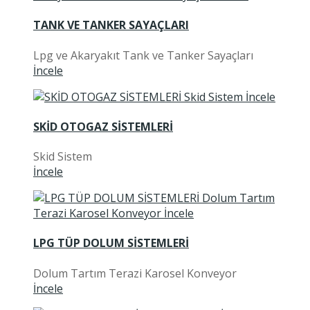
TANK VE TANKER SAYAÇLARI
Lpg ve Akaryakıt Tank ve Tanker Sayaçları
İncele
SKİD OTOGAZ SİSTEMLERİ
Skid Sistem
İncele
LPG TÜP DOLUM SİSTEMLERİ
Dolum Tartım Terazi Karosel Konveyor
İncele