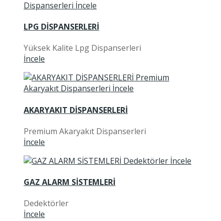
LPG DİSPANSERLERİ
Yüksek Kalite Lpg Dispanserleri
İncele
AKARYAKIT DİSPANSERLERİ
Premium Akaryakıt Dispanserleri
İncele
GAZ ALARM SİSTEMLERİ
Dedektörler
İncele