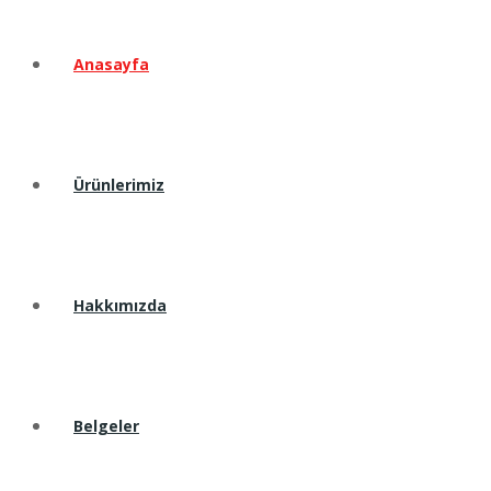
Anasayfa
Ürünlerimiz
Hakkımızda
Belgeler