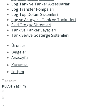
Lpg Tank ve Tanker Aksesuarları
Lpg Transfer Pompaları
Lpg Tüp Dolum Sistemleri
Lpg ve Akaryakıt Tank ve Tankerleri
Skid Otogaz Sistemleri
Tank ve Tanker Sayaçları
Tank Seviye Gösterge Sistemleri
Ürünler
Belgeler
Anasayfa
Kurumsal
İletişim
Tasarım
Kuvve Yazılım
×
×