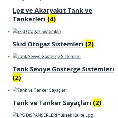
Lpg ve Akaryakıt Tank ve
Tankerleri
(4)
Skid Otogaz Sistemleri
(2)
Tank Seviye Gösterge Sistemleri
(2)
Tank ve Tanker Sayaçları
(2)