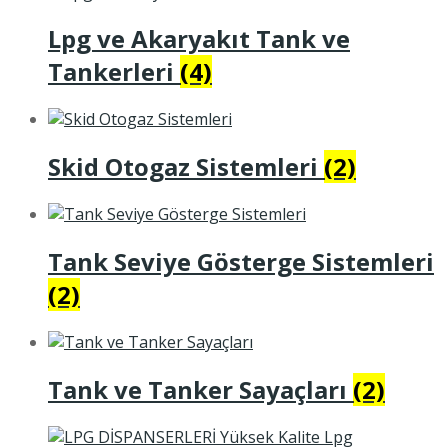
Lpg ve Akaryakıt Tank ve
Tankerleri
(4)
Skid Otogaz Sistemleri
(2)
Tank Seviye Gösterge Sistemleri
(2)
Tank ve Tanker Sayaçları
(2)