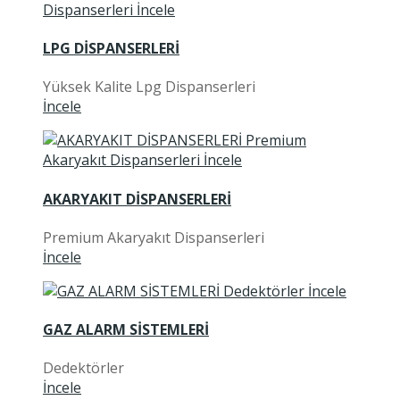
LPG DİSPANSERLERİ
Yüksek Kalite Lpg Dispanserleri
İncele
AKARYAKIT DİSPANSERLERİ
Premium Akaryakıt Dispanserleri
İncele
GAZ ALARM SİSTEMLERİ
Dedektörler
İncele