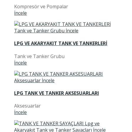
Kompresör ve Pompalar
İncele
LPG VE AKARYAKIT TANK VE TANKERLERİ
Tank ve Tanker Grubu
İncele
LPG TANK VE TANKER AKSESUARLARI
Aksesuarlar
İncele