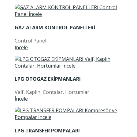
GAZ ALARM KONTROL PANELLERİ
Control Panel
İncele
LPG OTOGAZ EKİPMANLARI
Valf, Kaplin, Contalar, Hortumlar
İncele
LPG TRANSFER POMPALARI