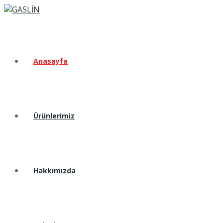
Anasayfa
Ürünlerimiz
Hakkımızda