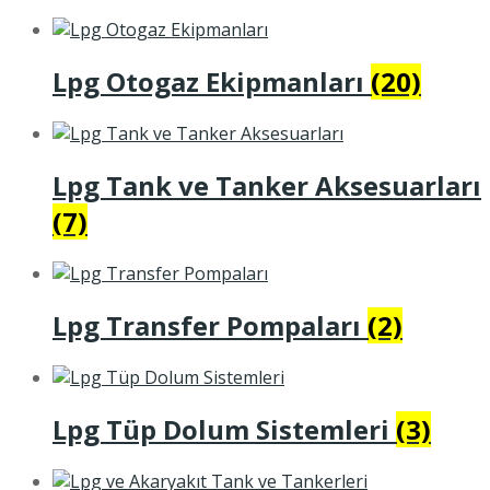
Lpg Otogaz Ekipmanları
(20)
Lpg Tank ve Tanker Aksesuarları
(7)
Lpg Transfer Pompaları
(2)
Lpg Tüp Dolum Sistemleri
(3)