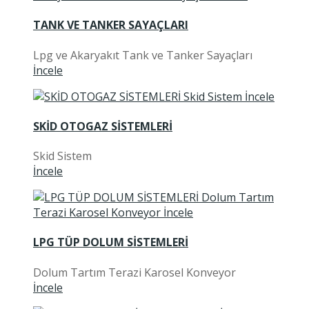
TANK VE TANKER SAYAÇLARI
Lpg ve Akaryakıt Tank ve Tanker Sayaçları
İncele
SKİD OTOGAZ SİSTEMLERİ
Skid Sistem
İncele
LPG TÜP DOLUM SİSTEMLERİ
Dolum Tartım Terazi Karosel Konveyor
İncele