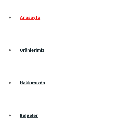
Anasayfa
Ürünlerimiz
Hakkımızda
Belgeler