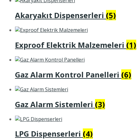
Akaryakıt Dispenserleri
(5)
Exproof Elektrik Malzemeleri
(1)
Gaz Alarm Kontrol Panelleri
(6)
Gaz Alarm Sistemleri
(3)
LPG Dispenserleri
(4)