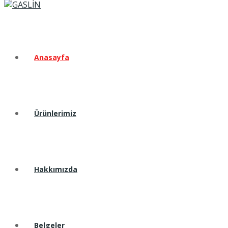
Anasayfa
Ürünlerimiz
Hakkımızda
Belgeler