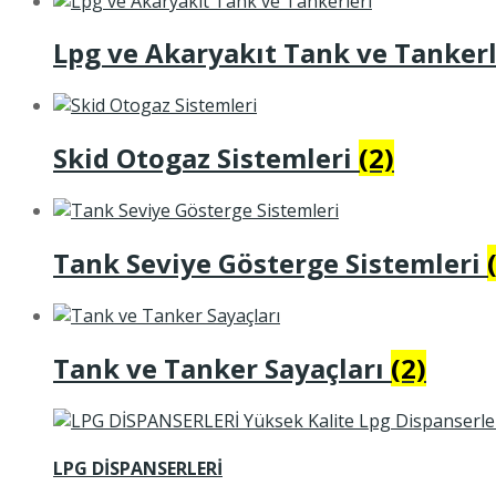
Lpg ve Akaryakıt Tank ve Tanker
Skid Otogaz Sistemleri
(2)
Tank Seviye Gösterge Sistemleri
Tank ve Tanker Sayaçları
(2)
LPG DİSPANSERLERİ