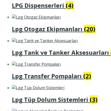
LPG Dispenserleri
(4)
Lpg Otogaz Ekipmanları
(20)
Lpg Tank ve Tanker Aksesuarları
Lpg Transfer Pompaları
(2)
Lpg Tüp Dolum Sistemleri
(3)