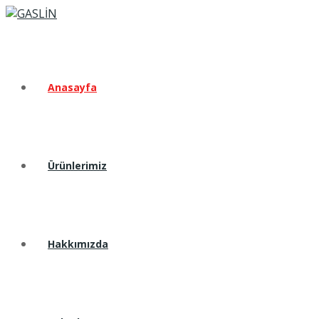
Anasayfa
Ürünlerimiz
Hakkımızda