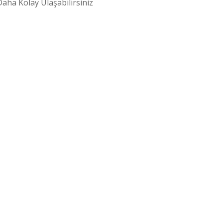
aha Kolay Ulaşabilirsiniz