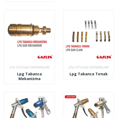
LPG OTOGAZ EKIPMANLARI
LPG OTOGAZ EKIPMANLARI
Lpg Tabanca
Lpg Tabanca Tırnak
Mekanizma