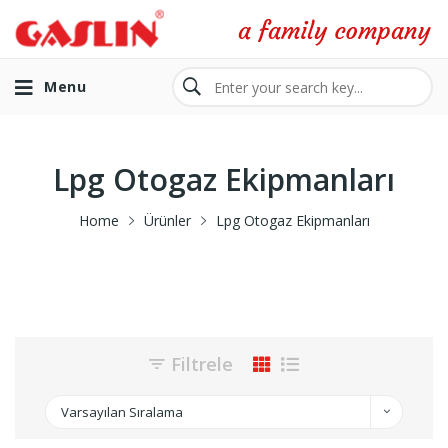
Menu
Lpg Otogaz Ekipmanları
Home
Ürünler
Lpg Otogaz Ekipmanları
Filtrele
Varsayılan Sıralama