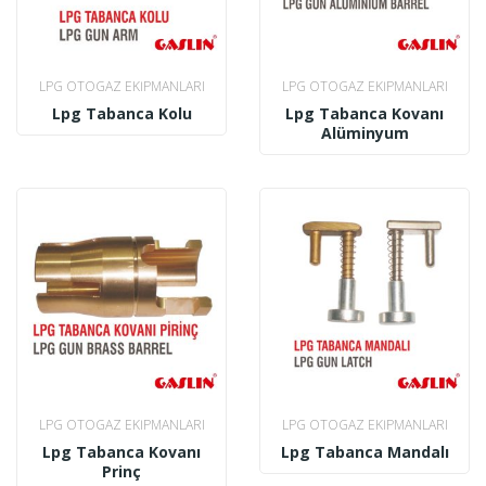
LPG OTOGAZ EKIPMANLARI
LPG OTOGAZ EKIPMANLARI
Lpg Tabanca Kolu
Lpg Tabanca Kovanı
Alüminyum
LPG OTOGAZ EKIPMANLARI
LPG OTOGAZ EKIPMANLARI
Lpg Tabanca Kovanı
Lpg Tabanca Mandalı
Prinç