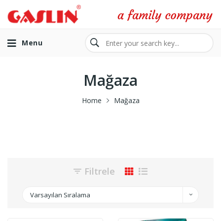
Menu
Mağaza
Home
Mağaza
Filtrele
Varsayılan Sıralama