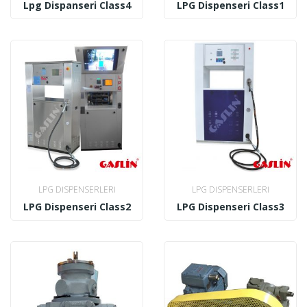
Lpg Dispanseri Class4
LPG Dispenseri Class1
LPG DISPENSERLERI
LPG DISPENSERLERI
LPG Dispenseri Class2
LPG Dispenseri Class3