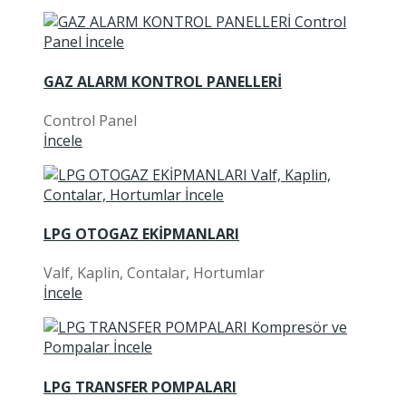
GAZ ALARM KONTROL PANELLERİ
Control Panel
İncele
LPG OTOGAZ EKİPMANLARI
Valf, Kaplin, Contalar, Hortumlar
İncele
LPG TRANSFER POMPALARI