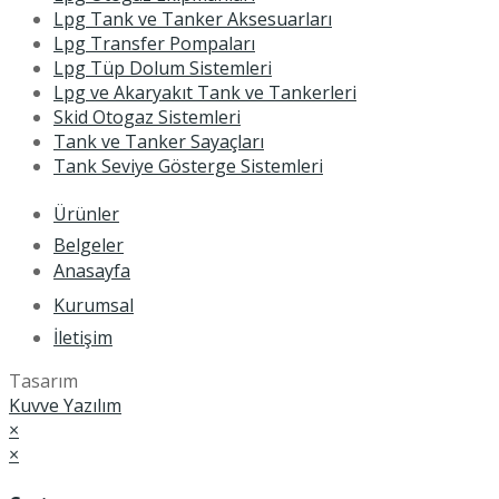
Lpg Tank ve Tanker Aksesuarları
Lpg Transfer Pompaları
Lpg Tüp Dolum Sistemleri
Lpg ve Akaryakıt Tank ve Tankerleri
Skid Otogaz Sistemleri
Tank ve Tanker Sayaçları
Tank Seviye Gösterge Sistemleri
Ürünler
Belgeler
Anasayfa
Kurumsal
İletişim
Tasarım
Kuvve Yazılım
×
×