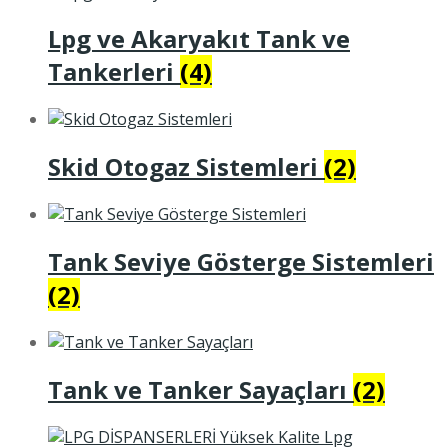
Lpg ve Akaryakıt Tank ve
Tankerleri
(4)
Skid Otogaz Sistemleri
(2)
Tank Seviye Gösterge Sistemleri
(2)
Tank ve Tanker Sayaçları
(2)