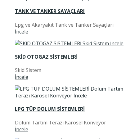
TANK VE TANKER SAYAÇLARI
Lpg ve Akaryakıt Tank ve Tanker Sayaçları
İncele
SKİD OTOGAZ SİSTEMLERİ
Skid Sistem
İncele
LPG TÜP DOLUM SİSTEMLERİ
Dolum Tartım Terazi Karosel Konveyor
İncele