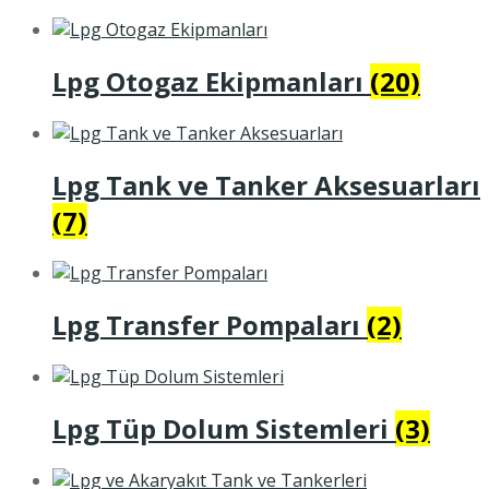
Lpg Otogaz Ekipmanları
(20)
Lpg Tank ve Tanker Aksesuarları
(7)
Lpg Transfer Pompaları
(2)
Lpg Tüp Dolum Sistemleri
(3)