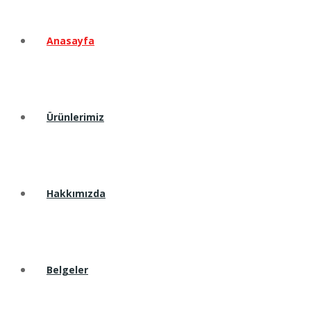
Anasayfa
Ürünlerimiz
Hakkımızda
Belgeler