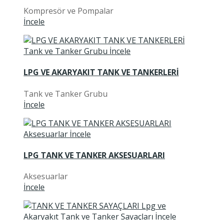
Kompresör ve Pompalar
İncele
LPG VE AKARYAKIT TANK VE TANKERLERİ
Tank ve Tanker Grubu
İncele
LPG TANK VE TANKER AKSESUARLARI
Aksesuarlar
İncele