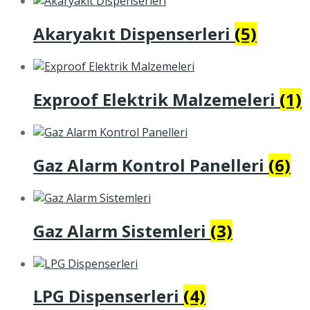
Akaryakıt Dispenserleri
(5)
Exproof Elektrik Malzemeleri
(1)
Gaz Alarm Kontrol Panelleri
(6)
Gaz Alarm Sistemleri
(3)
LPG Dispenserleri
(4)