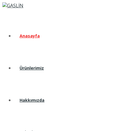
Anasayfa
Ürünlerimiz
Hakkımızda