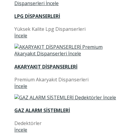
LPG DİSPANSERLERİ
Yüksek Kalite Lpg Dispanserleri
İncele
AKARYAKIT DİSPANSERLERİ
Premium Akaryakıt Dispanserleri
İncele
GAZ ALARM SİSTEMLERİ
Dedektörler
İncele