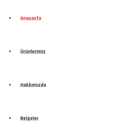
Anasayfa
Ürünlerimiz
Hakkımızda
Belgeler