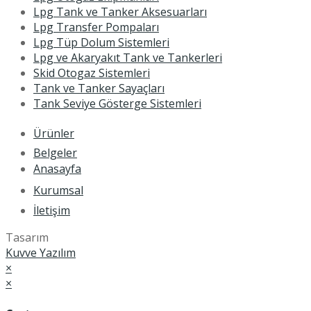
Lpg Tank ve Tanker Aksesuarları
Lpg Transfer Pompaları
Lpg Tüp Dolum Sistemleri
Lpg ve Akaryakıt Tank ve Tankerleri
Skid Otogaz Sistemleri
Tank ve Tanker Sayaçları
Tank Seviye Gösterge Sistemleri
Ürünler
Belgeler
Anasayfa
Kurumsal
İletişim
Tasarım
Kuvve Yazılım
×
×