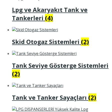
Lpg ve Akaryakıt Tank ve
Tankerleri
(4)
Skid Otogaz Sistemleri
(2)
Tank Seviye Gösterge Sistemleri
(2)
Tank ve Tanker Sayaçları
(2)