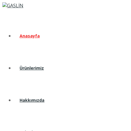
Anasayfa
Ürünlerimiz
Hakkımızda