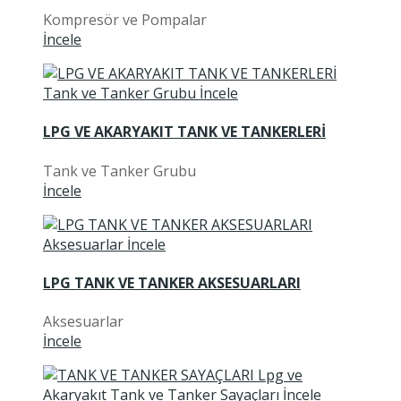
Kompresör ve Pompalar
İncele
LPG VE AKARYAKIT TANK VE TANKERLERİ
Tank ve Tanker Grubu
İncele
LPG TANK VE TANKER AKSESUARLARI
Aksesuarlar
İncele