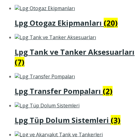
Lpg Otogaz Ekipmanları
(20)
Lpg Tank ve Tanker Aksesuarları
(7)
Lpg Transfer Pompaları
(2)
Lpg Tüp Dolum Sistemleri
(3)