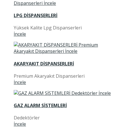
LPG DİSPANSERLERİ
Yüksek Kalite Lpg Dispanserleri
İncele
AKARYAKIT DİSPANSERLERİ
Premium Akaryakıt Dispanserleri
İncele
GAZ ALARM SİSTEMLERİ
Dedektörler
İncele