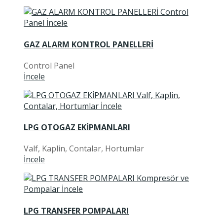
GAZ ALARM KONTROL PANELLERİ
Control Panel
İncele
LPG OTOGAZ EKİPMANLARI
Valf, Kaplin, Contalar, Hortumlar
İncele
LPG TRANSFER POMPALARI