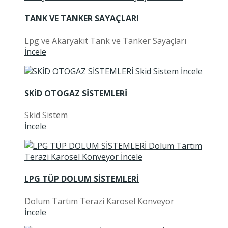
TANK VE TANKER SAYAÇLARI
Lpg ve Akaryakıt Tank ve Tanker Sayaçları
İncele
SKİD OTOGAZ SİSTEMLERİ
Skid Sistem
İncele
LPG TÜP DOLUM SİSTEMLERİ
Dolum Tartım Terazi Karosel Konveyor
İncele