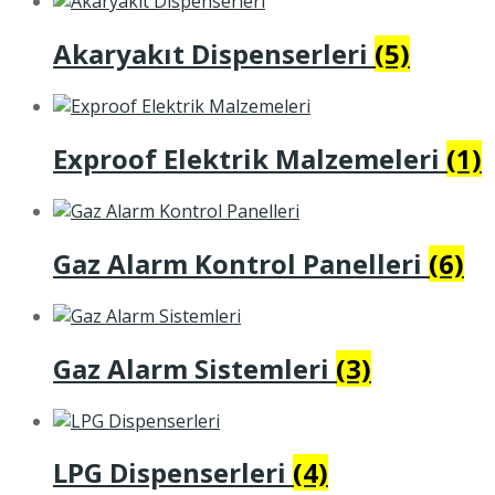
Akaryakıt Dispenserleri
(5)
Exproof Elektrik Malzemeleri
(1)
Gaz Alarm Kontrol Panelleri
(6)
Gaz Alarm Sistemleri
(3)
LPG Dispenserleri
(4)