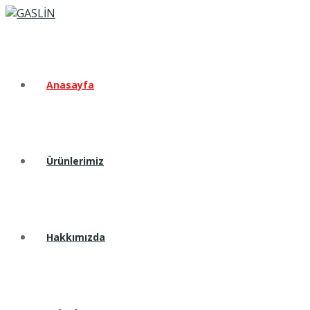
Anasayfa
Ürünlerimiz
Hakkımızda