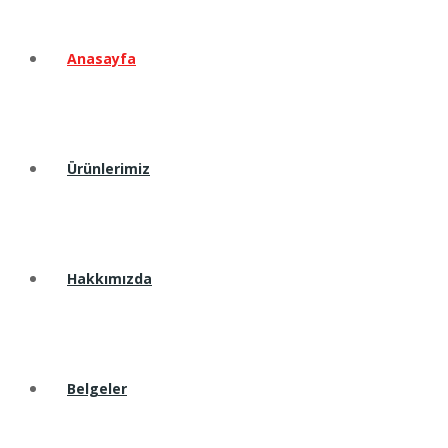
Anasayfa
Ürünlerimiz
Hakkımızda
Belgeler