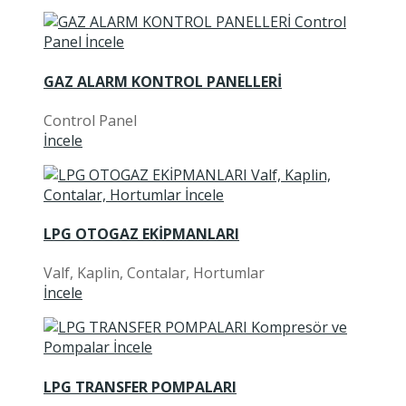
GAZ ALARM KONTROL PANELLERİ
Control Panel
İncele
LPG OTOGAZ EKİPMANLARI
Valf, Kaplin, Contalar, Hortumlar
İncele
LPG TRANSFER POMPALARI