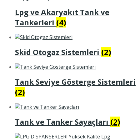
Lpg ve Akaryakıt Tank ve
Tankerleri
(4)
Skid Otogaz Sistemleri
(2)
Tank Seviye Gösterge Sistemleri
(2)
Tank ve Tanker Sayaçları
(2)