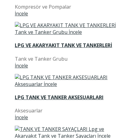
Kompresör ve Pompalar
İncele
LPG VE AKARYAKIT TANK VE TANKERLERİ
Tank ve Tanker Grubu
İncele
LPG TANK VE TANKER AKSESUARLARI
Aksesuarlar
İncele