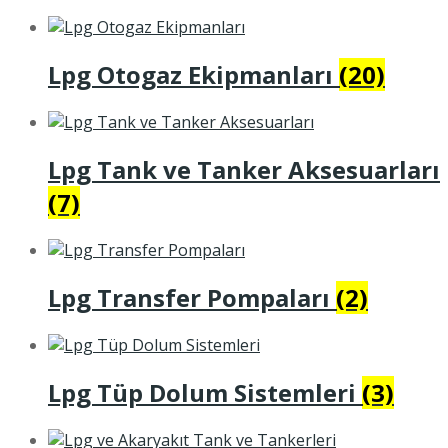
Lpg Otogaz Ekipmanları
(20)
Lpg Tank ve Tanker Aksesuarları
(7)
Lpg Transfer Pompaları
(2)
Lpg Tüp Dolum Sistemleri
(3)