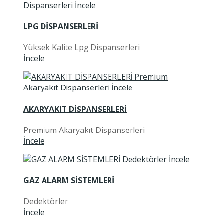
LPG DİSPANSERLERİ
Yüksek Kalite Lpg Dispanserleri
İncele
AKARYAKIT DİSPANSERLERİ
Premium Akaryakıt Dispanserleri
İncele
GAZ ALARM SİSTEMLERİ
Dedektörler
İncele