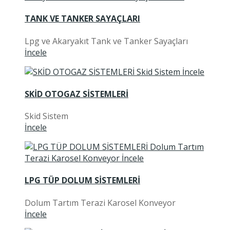
TANK VE TANKER SAYAÇLARI
Lpg ve Akaryakıt Tank ve Tanker Sayaçları
İncele
SKİD OTOGAZ SİSTEMLERİ
Skid Sistem
İncele
LPG TÜP DOLUM SİSTEMLERİ
Dolum Tartım Terazi Karosel Konveyor
İncele