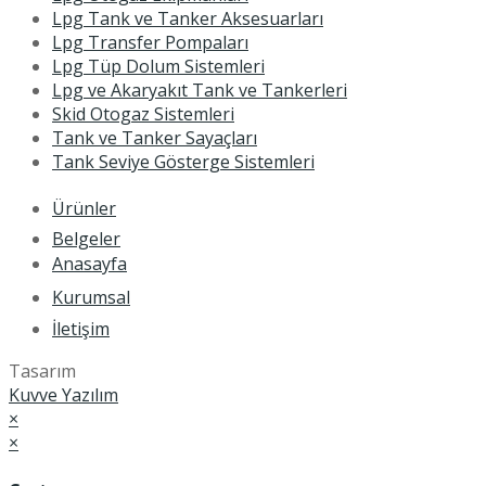
Lpg Tank ve Tanker Aksesuarları
Lpg Transfer Pompaları
Lpg Tüp Dolum Sistemleri
Lpg ve Akaryakıt Tank ve Tankerleri
Skid Otogaz Sistemleri
Tank ve Tanker Sayaçları
Tank Seviye Gösterge Sistemleri
Ürünler
Belgeler
Anasayfa
Kurumsal
İletişim
Tasarım
Kuvve Yazılım
×
×