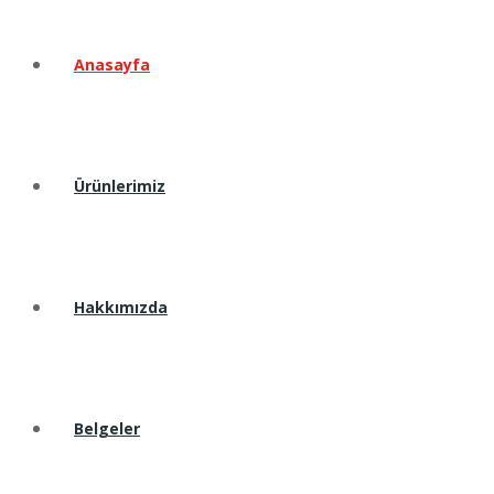
Anasayfa
Ürünlerimiz
Hakkımızda
Belgeler