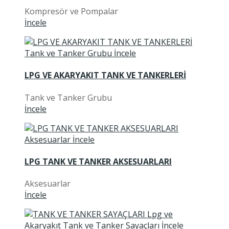
Kompresör ve Pompalar
İncele
LPG VE AKARYAKIT TANK VE TANKERLERİ
Tank ve Tanker Grubu
İncele
LPG TANK VE TANKER AKSESUARLARI
Aksesuarlar
İncele