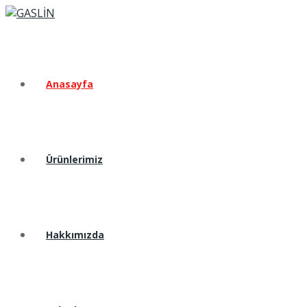
Anasayfa
Ürünlerimiz
Hakkımızda