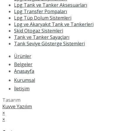
Lpg Tank ve Tanker Aksesuarları
Lpg Transfer Pompaları
Lpg Tüp Dolum Sistemleri
Lpg ve Akaryakıt Tank ve Tankerleri
Skid Otogaz Sistemleri
Tank ve Tanker Sayaçları
Tank Seviye Gösterge Sistemleri
Ürünler
Belgeler
Anasayfa
Kurumsal
İletişim
Tasarım
Kuvve Yazılım
×
×