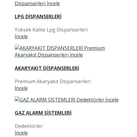
LPG DİSPANSERLERİ
Yüksek Kalite Lpg Dispanserleri
İncele
AKARYAKIT DİSPANSERLERİ
Premium Akaryakıt Dispanserleri
İncele
GAZ ALARM SİSTEMLERİ
Dedektörler
İncele