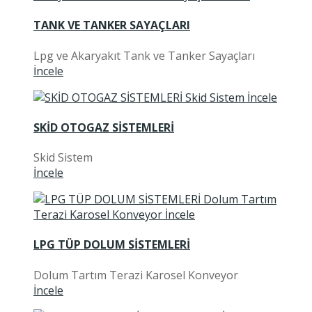
TANK VE TANKER SAYAÇLARI
Lpg ve Akaryakıt Tank ve Tanker Sayaçları
İncele
SKİD OTOGAZ SİSTEMLERİ
Skid Sistem
İncele
LPG TÜP DOLUM SİSTEMLERİ
Dolum Tartım Terazi Karosel Konveyor
İncele