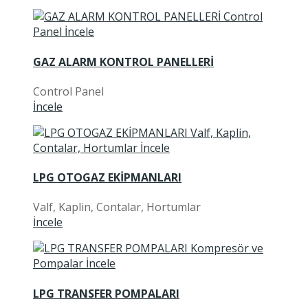
GAZ ALARM KONTROL PANELLERİ
Control Panel
İncele
LPG OTOGAZ EKİPMANLARI
Valf, Kaplin, Contalar, Hortumlar
İncele
LPG TRANSFER POMPALARI