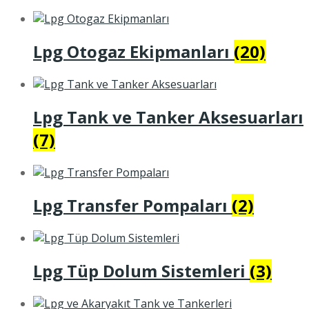
Lpg Otogaz Ekipmanları
(20)
Lpg Tank ve Tanker Aksesuarları
(7)
Lpg Transfer Pompaları
(2)
Lpg Tüp Dolum Sistemleri
(3)