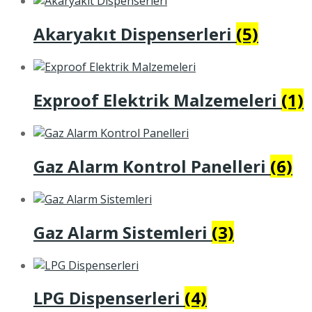
Akaryakıt Dispenserleri
(5)
Exproof Elektrik Malzemeleri
(1)
Gaz Alarm Kontrol Panelleri
(6)
Gaz Alarm Sistemleri
(3)
LPG Dispenserleri
(4)