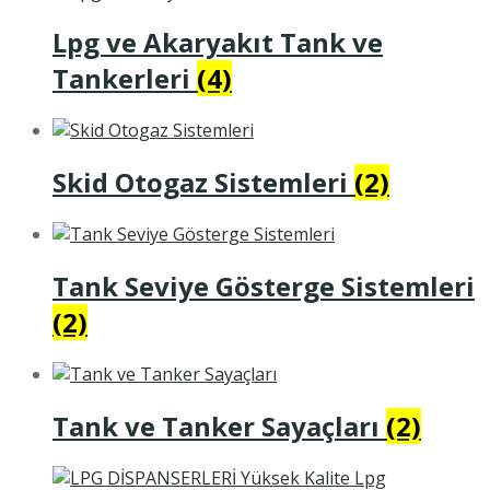
Lpg ve Akaryakıt Tank ve
Tankerleri
(4)
Skid Otogaz Sistemleri
(2)
Tank Seviye Gösterge Sistemleri
(2)
Tank ve Tanker Sayaçları
(2)