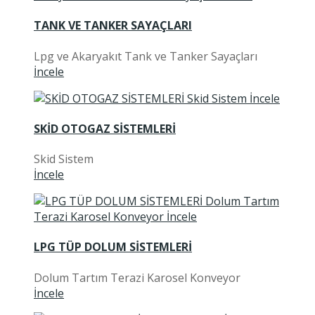
TANK VE TANKER SAYAÇLARI
Lpg ve Akaryakıt Tank ve Tanker Sayaçları
İncele
SKİD OTOGAZ SİSTEMLERİ
Skid Sistem
İncele
LPG TÜP DOLUM SİSTEMLERİ
Dolum Tartım Terazi Karosel Konveyor
İncele