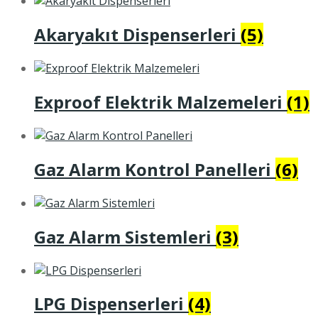
Akaryakıt Dispenserleri
(5)
Exproof Elektrik Malzemeleri
(1)
Gaz Alarm Kontrol Panelleri
(6)
Gaz Alarm Sistemleri
(3)
LPG Dispenserleri
(4)