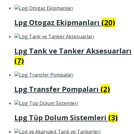
Lpg Otogaz Ekipmanları
(20)
Lpg Tank ve Tanker Aksesuarları
(7)
Lpg Transfer Pompaları
(2)
Lpg Tüp Dolum Sistemleri
(3)