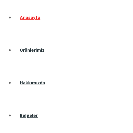
Anasayfa
Ürünlerimiz
Hakkımızda
Belgeler