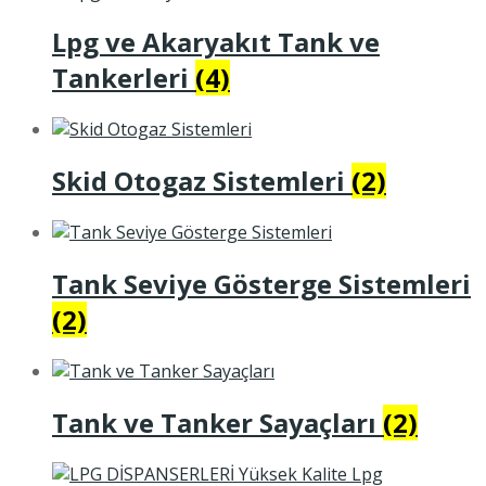
Lpg ve Akaryakıt Tank ve
Tankerleri
(4)
Skid Otogaz Sistemleri
(2)
Tank Seviye Gösterge Sistemleri
(2)
Tank ve Tanker Sayaçları
(2)