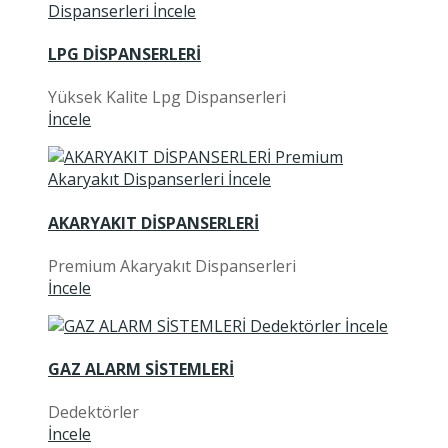
LPG DİSPANSERLERİ
Yüksek Kalite Lpg Dispanserleri
İncele
AKARYAKIT DİSPANSERLERİ
Premium Akaryakıt Dispanserleri
İncele
GAZ ALARM SİSTEMLERİ
Dedektörler
İncele