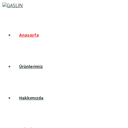
Anasayfa
Ürünlerimiz
Hakkımızda