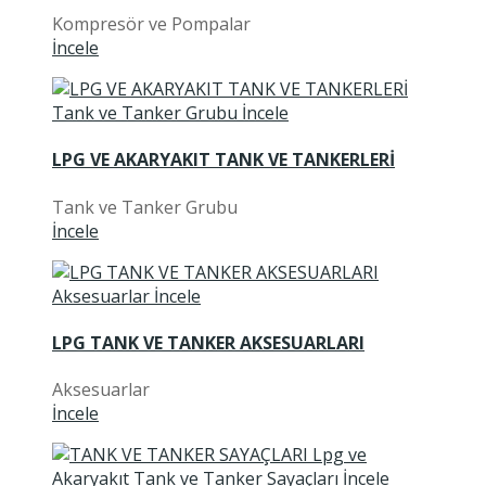
Kompresör ve Pompalar
İncele
LPG VE AKARYAKIT TANK VE TANKERLERİ
Tank ve Tanker Grubu
İncele
LPG TANK VE TANKER AKSESUARLARI
Aksesuarlar
İncele