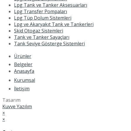
Lpg Tank ve Tanker Aksesuarları
Lpg Transfer Pompaları
Lpg Tüp Dolum Sistemleri
Lpg ve Akaryakıt Tank ve Tankerleri
Skid Otogaz Sistemleri
Tank ve Tanker Sayaçları
Tank Seviye Gösterge Sistemleri
Ürünler
Belgeler
Anasayfa
Kurumsal
İletişim
Tasarım
Kuvve Yazılım
×
×