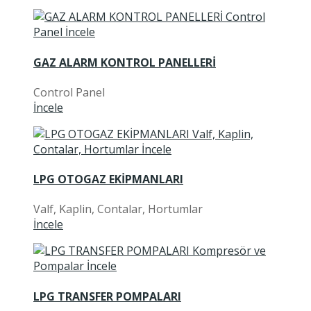
GAZ ALARM KONTROL PANELLERİ
Control Panel
İncele
LPG OTOGAZ EKİPMANLARI
Valf, Kaplin, Contalar, Hortumlar
İncele
LPG TRANSFER POMPALARI