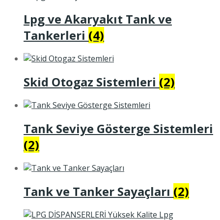
Lpg ve Akaryakıt Tank ve
Tankerleri
(4)
Skid Otogaz Sistemleri
(2)
Tank Seviye Gösterge Sistemleri
(2)
Tank ve Tanker Sayaçları
(2)