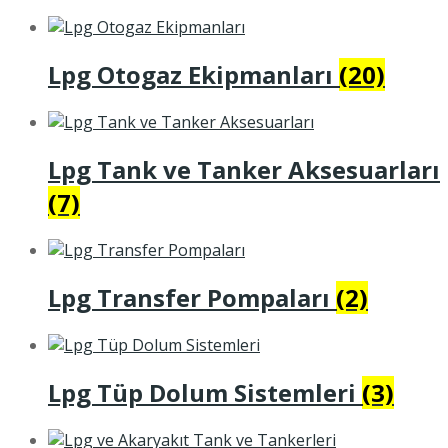
Lpg Otogaz Ekipmanları
(20)
Lpg Tank ve Tanker Aksesuarları
(7)
Lpg Transfer Pompaları
(2)
Lpg Tüp Dolum Sistemleri
(3)