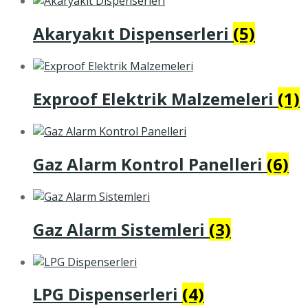
Akaryakıt Dispenserleri
(5)
Exproof Elektrik Malzemeleri
(1)
Gaz Alarm Kontrol Panelleri
(6)
Gaz Alarm Sistemleri
(3)
LPG Dispenserleri
(4)