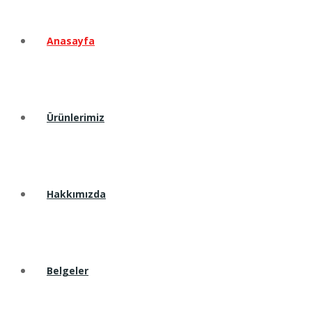
Anasayfa
Ürünlerimiz
Hakkımızda
Belgeler