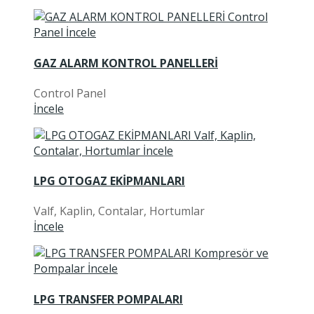
GAZ ALARM KONTROL PANELLERİ
Control Panel
İncele
LPG OTOGAZ EKİPMANLARI
Valf, Kaplin, Contalar, Hortumlar
İncele
LPG TRANSFER POMPALARI