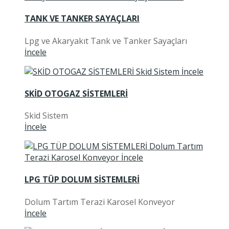
TANK VE TANKER SAYAÇLARI
Lpg ve Akaryakıt Tank ve Tanker Sayaçları
İncele
SKİD OTOGAZ SİSTEMLERİ
Skid Sistem
İncele
LPG TÜP DOLUM SİSTEMLERİ
Dolum Tartım Terazi Karosel Konveyor
İncele