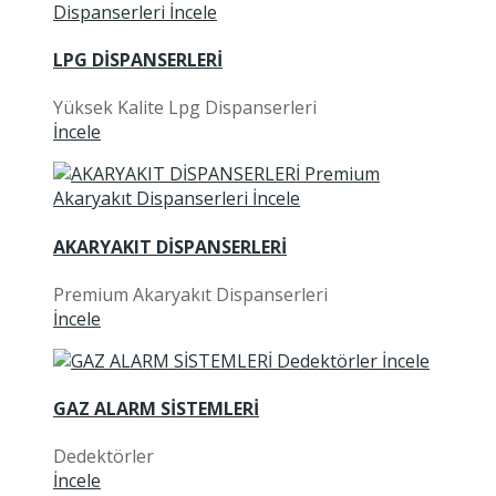
LPG DİSPANSERLERİ
Yüksek Kalite Lpg Dispanserleri
İncele
AKARYAKIT DİSPANSERLERİ
Premium Akaryakıt Dispanserleri
İncele
GAZ ALARM SİSTEMLERİ
Dedektörler
İncele