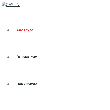
Anasayfa
Ürünlerimiz
Hakkımızda