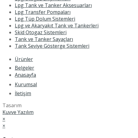
Lpg Tank ve Tanker Aksesuarları
Lpg Transfer Pompaları
Lpg Tüp Dolum Sistemleri
Lpg ve Akaryakıt Tank ve Tankerleri
Skid Otogaz Sistemleri
Tank ve Tanker Sayaçları
Tank Seviye Gösterge Sistemleri
Ürünler
Belgeler
Anasayfa
Kurumsal
İletişim
Tasarım
Kuvve Yazılım
×
×