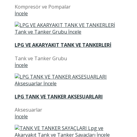
Kompresör ve Pompalar
İncele
LPG VE AKARYAKIT TANK VE TANKERLERİ
Tank ve Tanker Grubu
İncele
LPG TANK VE TANKER AKSESUARLARI
Aksesuarlar
İncele