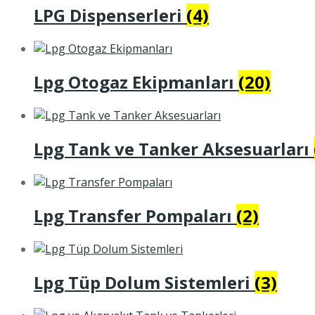
LPG Dispenserleri
(4)
Lpg Otogaz Ekipmanları
(20)
Lpg Tank ve Tanker Aksesuarları
Lpg Transfer Pompaları
(2)
Lpg Tüp Dolum Sistemleri
(3)