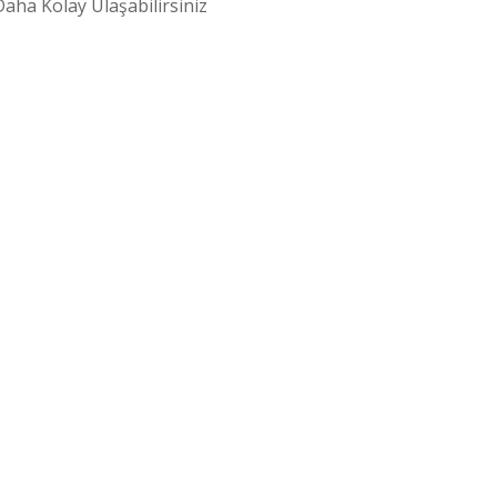
aha Kolay Ulaşabilirsiniz