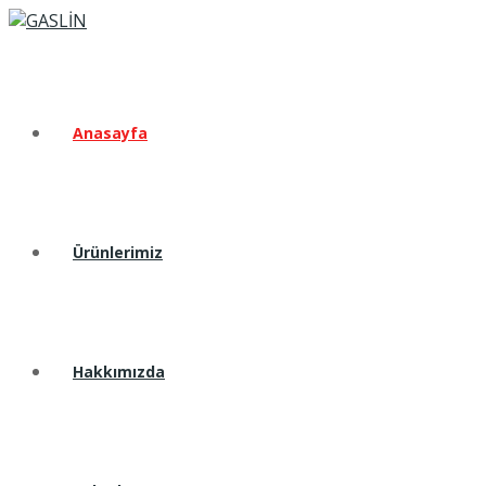
Anasayfa
Ürünlerimiz
Hakkımızda