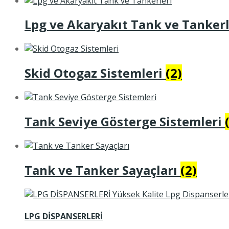
Lpg ve Akaryakıt Tank ve Tanker
Skid Otogaz Sistemleri
(2)
Tank Seviye Gösterge Sistemleri
Tank ve Tanker Sayaçları
(2)
LPG DİSPANSERLERİ