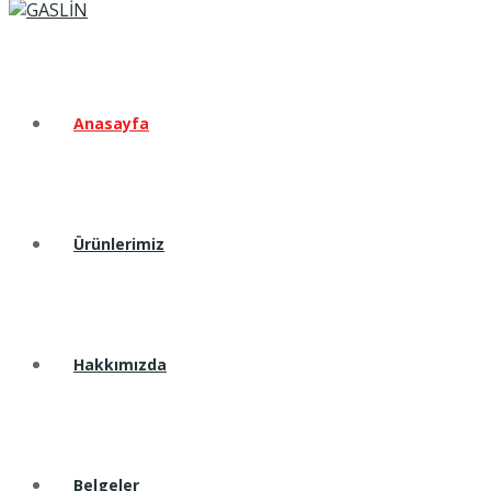
Anasayfa
Ürünlerimiz
Hakkımızda
Belgeler